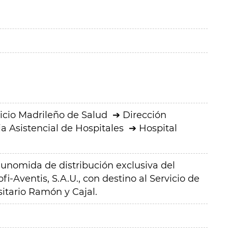
icio Madrileño de Salud
Dirección
a Asistencial de Hospitales
Hospital
lunomida de distribución exclusiva del
fi-Aventis, S.A.U.
, con destino al Servicio de
itario Ramón y Cajal.