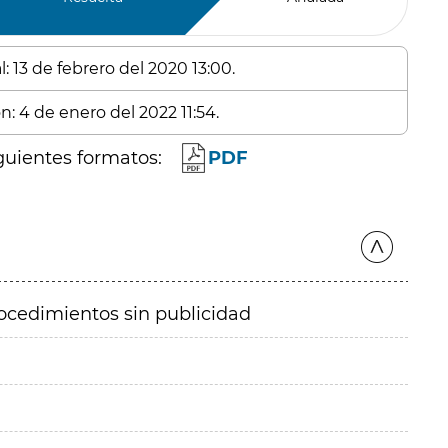
: 13 de febrero del 2020 13:00.
n: 4 de enero del 2022 11:54.
guientes formatos:
PDF
ocedimientos sin publicidad