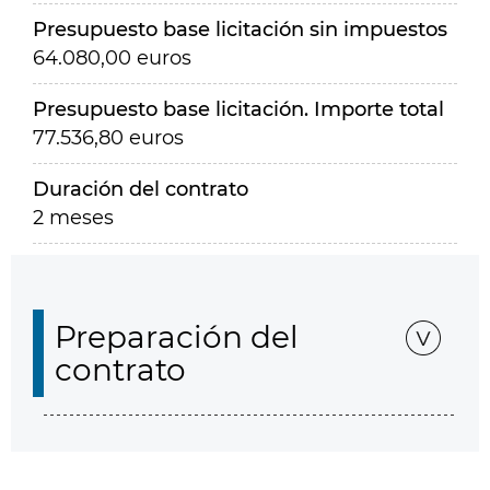
Presupuesto base licitación sin impuestos
64.080,00 euros
Presupuesto base licitación. Importe total
77.536,80 euros
Duración del contrato
2 meses
Preparación del
contrato