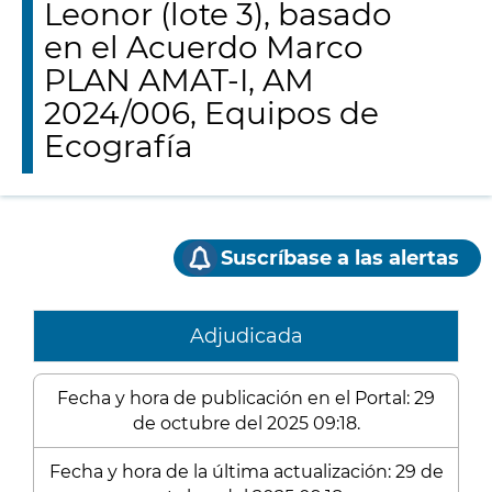
Leonor (lote 3), basado
en el Acuerdo Marco
PLAN AMAT-I, AM
2024/006, Equipos de
Ecografía
Suscríbase a las alertas
Adjudicada
Fecha y hora de publicación en el Portal: 29
de octubre del 2025 09:18.
Fecha y hora de la última actualización: 29 de