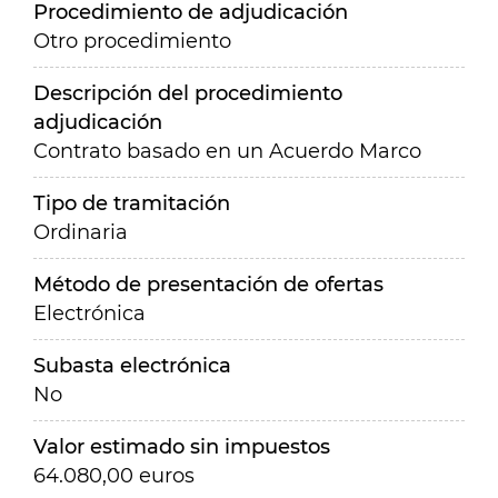
Procedimiento de adjudicación
Otro procedimiento
Descripción del procedimiento
adjudicación
Contrato basado en un Acuerdo Marco
Tipo de tramitación
Ordinaria
Método de presentación de ofertas
Electrónica
Subasta electrónica
No
Valor estimado sin impuestos
64.080,00 euros