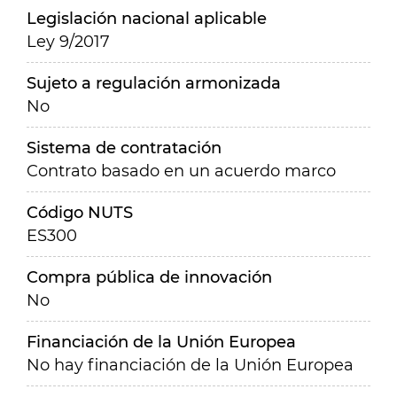
Legislación nacional aplicable
Ley 9/2017
Sujeto a regulación armonizada
No
Sistema de contratación
Contrato basado en un acuerdo marco
Código NUTS
ES300
Compra pública de innovación
No
Financiación de la Unión Europea
No hay financiación de la Unión Europea