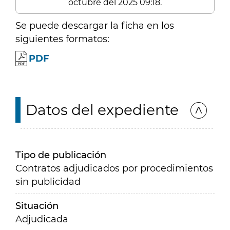
octubre del 2025 09:18.
Se puede descargar la ficha en los
siguientes formatos:
PDF
Datos del expediente
Tipo de publicación
Contratos adjudicados por procedimientos
sin publicidad
Situación
Adjudicada