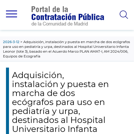
contenido
principal
2026-3-12
Adquisición, instalación y puesta en marcha de dos ecógrafos
para uso en pediatría y urpa, destinados al Hospital Universitario Infanta
Leonor (lote 3), basado en el Acuerdo Marco PLAN AMAT-I, AM 2024/006,
Equipos de Ecografía
Adquisición,
instalación y puesta en
marcha de dos
ecógrafos para uso en
pediatría y urpa,
destinados al Hospital
Universitario Infanta