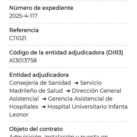
Número de expediente
2025-4-117
Referencia
C11021
Código de la entidad adjudicadora (DIR3)
A13013758
Entidad adjudicadora
Consejería de Sanidad
Servicio
Madrileño de Salud
Dirección General
Asistencial
Gerencia Asistencial de
Hospitales
Hospital Universitario Infanta
Leonor
Objeto del contrato