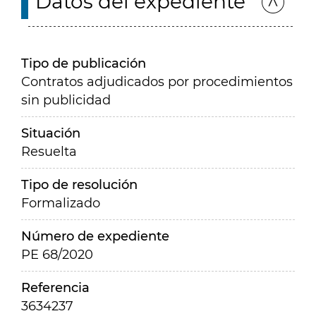
Datos del expediente
Tipo de publicación
Contratos adjudicados por procedimientos
sin publicidad
Situación
Resuelta
Tipo de resolución
Formalizado
Número de expediente
PE 68/2020
Referencia
3634237