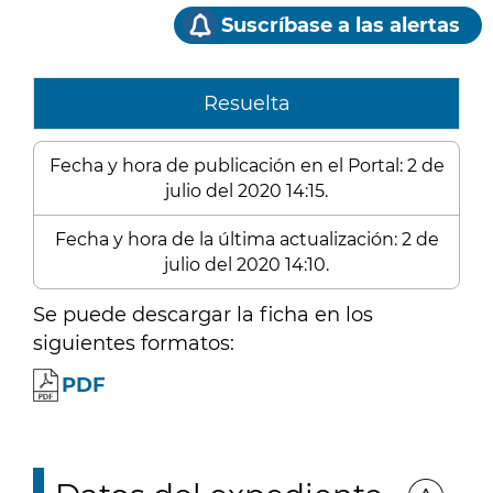
Suscríbase a las alertas
Resuelta
Fecha y hora de publicación en el Portal: 2 de
julio del 2020 14:15.
Fecha y hora de la última actualización: 2 de
julio del 2020 14:10.
Se puede descargar la ficha en los
siguientes formatos:
PDF