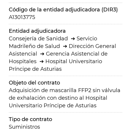
Código de la entidad adjudicadora (DIR3)
A13013775
Entidad adjudicadora
Consejería de Sanidad
Servicio
Madrileño de Salud
Dirección General
Asistencial
Gerencia Asistencial de
Hospitales
Hospital Universitario
Príncipe de Asturias
Objeto del contrato
Adquisición de mascarilla FFP2 sin válvula
de exhalación con destino al Hospital
Universitario Príncipe de Asturias
Tipo de contrato
Suministros