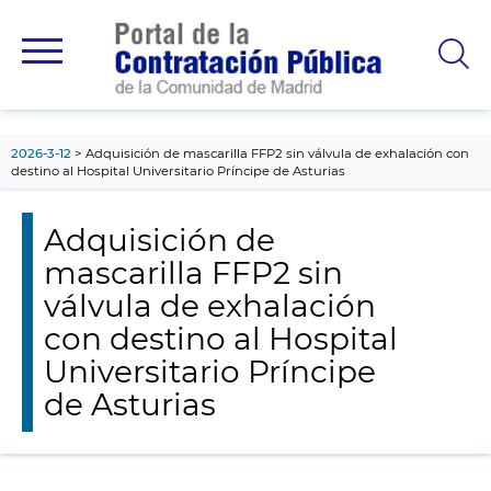
contenido
principal
2026-3-12
Adquisición de mascarilla FFP2 sin válvula de exhalación con
destino al Hospital Universitario Príncipe de Asturias
Adquisición de
mascarilla FFP2 sin
válvula de exhalación
con destino al Hospital
Universitario Príncipe
de Asturias