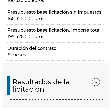
166.320,00 euros
Presupuesto base licitación sin impuestos
166.320,00 euros
Presupuesto base licitación. Importe total
195.426,00 euros
Duración del contrato
6 meses
Resultados de la
licitación