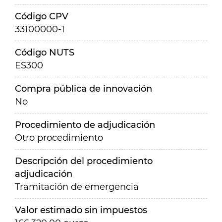
Código CPV
33100000-1
Código NUTS
ES300
Compra pública de innovación
No
Procedimiento de adjudicación
Otro procedimiento
Descripción del procedimiento
adjudicación
Tramitación de emergencia
Valor estimado sin impuestos