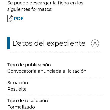
Se puede descargar la ficha en los
siguientes formatos:
PDF
Datos del expediente
Tipo de publicación
Convocatoria anunciada a licitación
Situación
Resuelta
Tipo de resolución
Formalizado