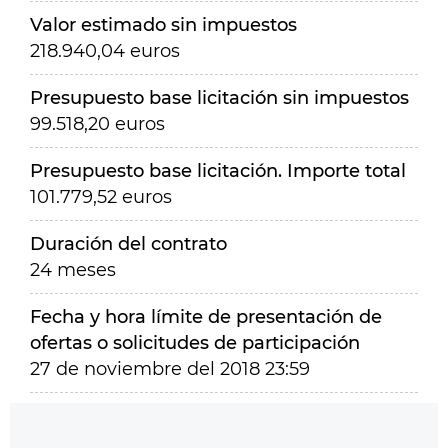
Valor estimado sin impuestos
218.940,04 euros
Presupuesto base licitación sin impuestos
99.518,20 euros
Presupuesto base licitación. Importe total
101.779,52 euros
Duración del contrato
24 meses
Fecha y hora límite de presentación de
ofertas o solicitudes de participación
27 de noviembre del 2018 23:59