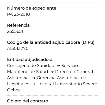
Número de expediente
PA 23-2018
Referencia
2655651
Código de la entidad adjudicadora (DIR3)
A13013770
Entidad adjudicadora
Consejería de Sanidad
Servicio
Madrileño de Salud
Dirección General
Asistencial
Gerencia Asistencial de
Hospitales
Hospital Universitario Severo
Ochoa
Objeto del contrato