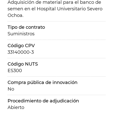
Adquisición de material para el banco de
semen en el Hospital Universitario Severo
Ochoa.
Tipo de contrato
Suministros
Código CPV
33140000-3
Código NUTS
ES300
Compra pública de innovación
No
Procedimiento de adjudicación
Abierto