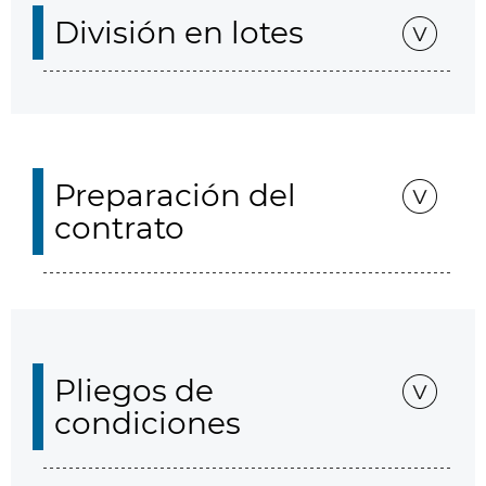
División en lotes
Preparación del
contrato
Pliegos de
condiciones