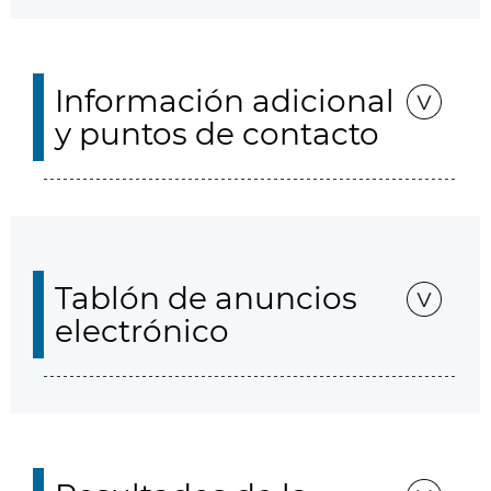
Información adicional
y puntos de contacto
Tablón de anuncios
electrónico