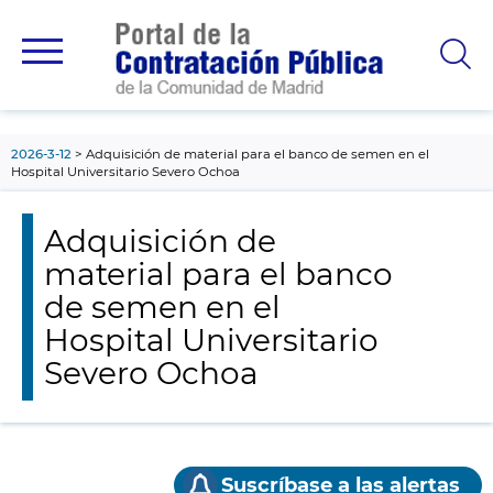
contenido
principal
2026-3-12
Adquisición de material para el banco de semen en el
Hospital Universitario Severo Ochoa
Adquisición de
material para el banco
de semen en el
Hospital Universitario
Severo Ochoa
Suscríbase a las alertas