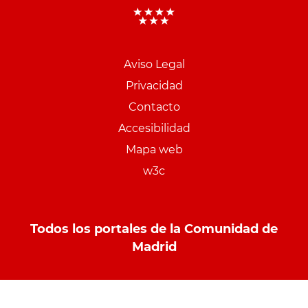
Aviso Legal
Menu
Privacidad
pie
Contacto
PCON
Accesibilidad
Mapa web
w3c
Todos los portales de la Comunidad de
Madrid