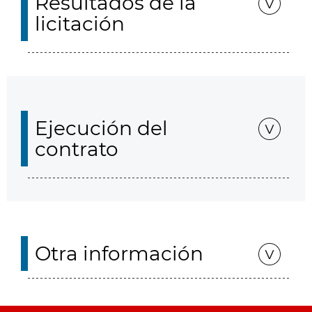
Resultados de la
licitación
Ejecución del
contrato
Otra información