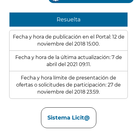
Resuelta
Fecha y hora de publicación en el Portal: 12 de
noviembre del 2018 15:00.
Fecha y hora de la última actualización: 7 de
abril del 2021 09:11.
Fecha y hora límite de presentación de
ofertas o solicitudes de participación: 27 de
noviembre del 2018 23:59.
Enlaces
Sistema Licit@