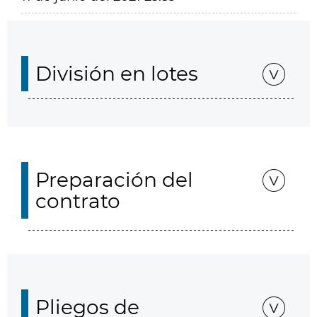
División en lotes
Preparación del
contrato
Pliegos de