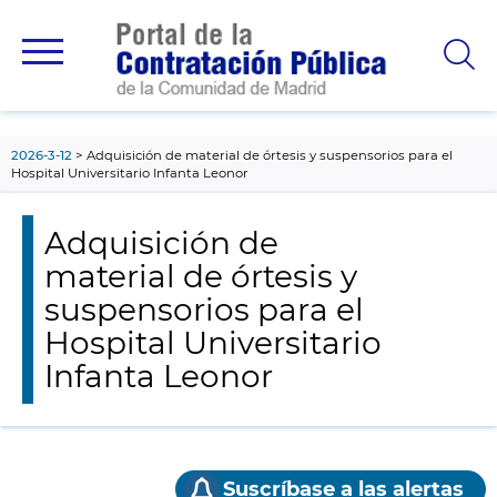
contenido
principal
2026-3-12
Adquisición de material de órtesis y suspensorios para el
Hospital Universitario Infanta Leonor
Adquisición de
material de órtesis y
suspensorios para el
Hospital Universitario
Infanta Leonor
Suscríbase a las alertas