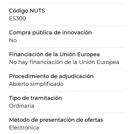
Código NUTS
ES300
Compra pública de innovación
No
Financiación de la Unión Europea
No hay financiación de la Unión Europea
Procedimiento de adjudicación
Abierto simplificado
Tipo de tramitación
Ordinaria
Método de presentación de ofertas
Electrónica