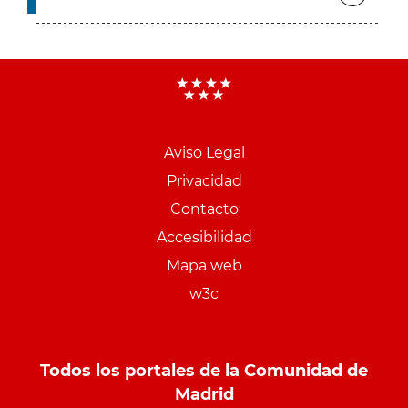
Aviso Legal
Menu
Privacidad
pie
Contacto
PCON
Accesibilidad
Mapa web
w3c
Todos los portales de la Comunidad de
Madrid