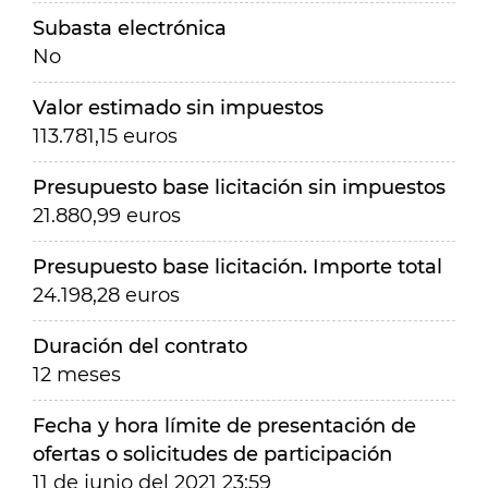
Subasta electrónica
No
Valor estimado sin impuestos
113.781,15 euros
Presupuesto base licitación sin impuestos
21.880,99 euros
Presupuesto base licitación. Importe total
24.198,28 euros
Duración del contrato
12 meses
Fecha y hora límite de presentación de
ofertas o solicitudes de participación
11 de junio del 2021 23:59