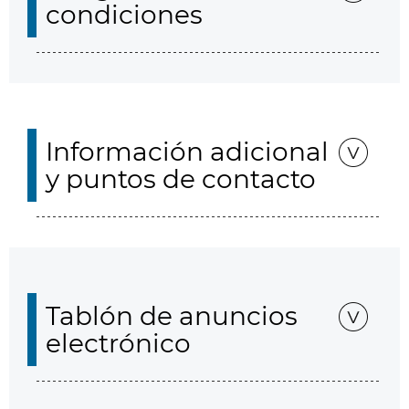
condiciones
Información adicional
y puntos de contacto
Tablón de anuncios
electrónico