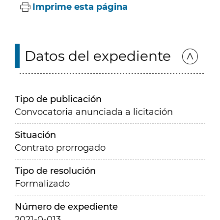
Imprime esta página
Datos del expediente
Tipo de publicación
Convocatoria anunciada a licitación
Situación
Contrato prorrogado
Tipo de resolución
Formalizado
Número de expediente
2021-0-013