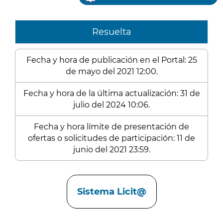
Resuelta
Fecha y hora de publicación en el Portal: 25
de mayo del 2021 12:00.
Fecha y hora de la última actualización: 31 de
julio del 2024 10:06.
Fecha y hora límite de presentación de
ofertas o solicitudes de participación: 11 de
junio del 2021 23:59.
Enlaces
Sistema Licit@