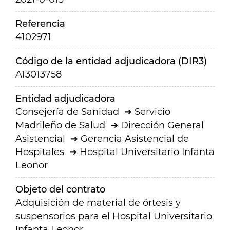
Referencia
4102971
Código de la entidad adjudicadora (DIR3)
A13013758
Entidad adjudicadora
Consejería de Sanidad
Servicio
Madrileño de Salud
Dirección General
Asistencial
Gerencia Asistencial de
Hospitales
Hospital Universitario Infanta
Leonor
Objeto del contrato
Adquisición de material de órtesis y
suspensorios para el Hospital Universitario
Infanta Leonor