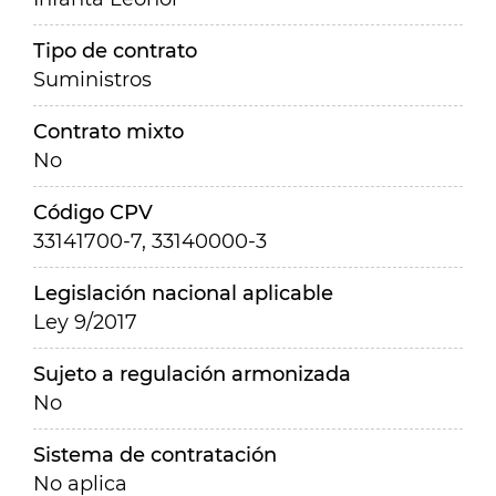
Tipo de contrato
Suministros
Contrato mixto
No
Código CPV
33141700-7, 33140000-3
Legislación nacional aplicable
Ley 9/2017
Sujeto a regulación armonizada
No
Sistema de contratación
No aplica