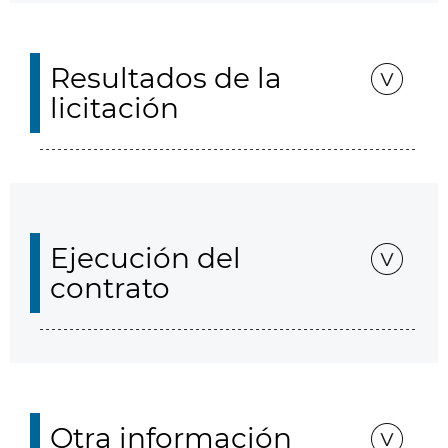
Resultados de la
licitación
Ejecución del
contrato
Otra información