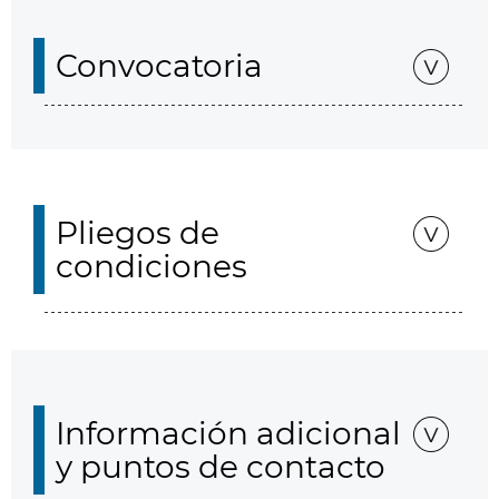
Convocatoria
Pliegos de
condiciones
Información adicional
y puntos de contacto