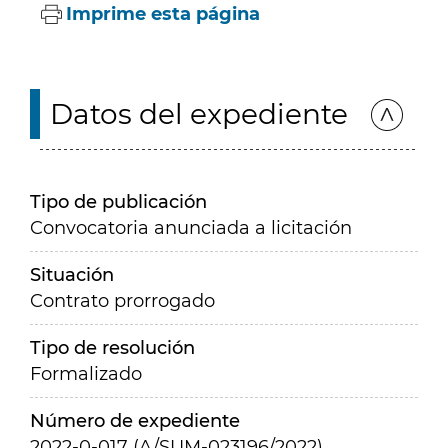
Imprime esta página
Datos del expediente
Tipo de publicación
Convocatoria anunciada a licitación
Situación
Contrato prorrogado
Tipo de resolución
Formalizado
Número de expediente
2022-0-017 (A/SUM-023196/2022)