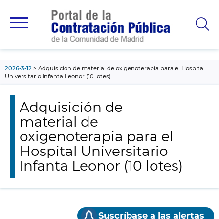
contenido
principal
2026-3-12
Adquisición de material de oxigenoterapia para el Hospital
Universitario Infanta Leonor (10 lotes)
Adquisición de
material de
oxigenoterapia para el
Hospital Universitario
Infanta Leonor (10 lotes)
Suscríbase a las alertas