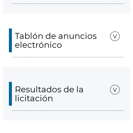
Tablón de anuncios
electrónico
Resultados de la
licitación