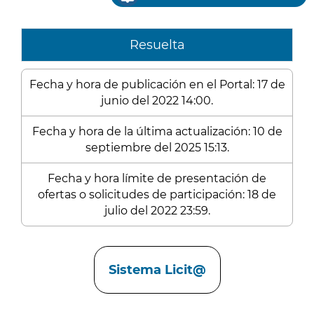
Resuelta
Fecha y hora de publicación en el Portal: 17 de
junio del 2022 14:00.
Fecha y hora de la última actualización: 10 de
septiembre del 2025 15:13.
Fecha y hora límite de presentación de
ofertas o solicitudes de participación: 18 de
julio del 2022 23:59.
Enlaces
Sistema Licit@