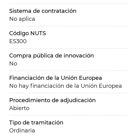
Sistema de contratación
No aplica
Código NUTS
ES300
Compra pública de innovación
No
Financiación de la Unión Europea
No hay financiación de la Unión Europea
Procedimiento de adjudicación
Abierto
Tipo de tramitación
Ordinaria