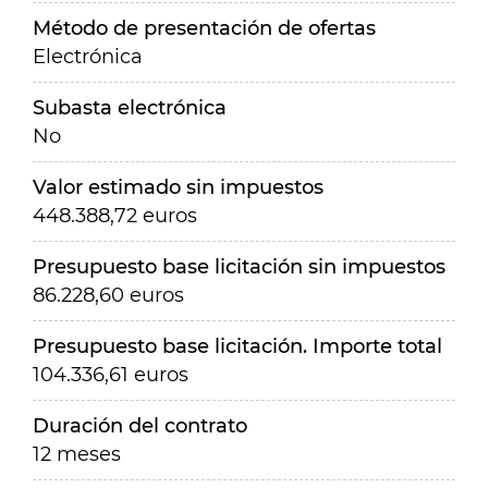
Método de presentación de ofertas
Electrónica
Subasta electrónica
No
Valor estimado sin impuestos
448.388,72 euros
Presupuesto base licitación sin impuestos
86.228,60 euros
Presupuesto base licitación. Importe total
104.336,61 euros
Duración del contrato
12 meses