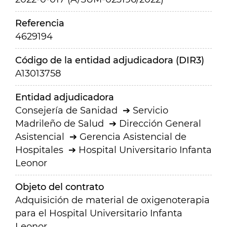
Referencia
4629194
Código de la entidad adjudicadora (DIR3)
A13013758
Entidad adjudicadora
Consejería de Sanidad
Servicio
Madrileño de Salud
Dirección General
Asistencial
Gerencia Asistencial de
Hospitales
Hospital Universitario Infanta
Leonor
Objeto del contrato
Adquisición de material de oxigenoterapia
para el Hospital Universitario Infanta
Leonor