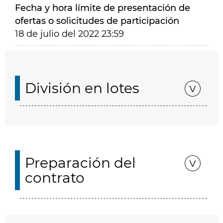
Fecha y hora límite de presentación de
ofertas o solicitudes de participación
18 de julio del 2022 23:59
División en lotes
Preparación del
contrato