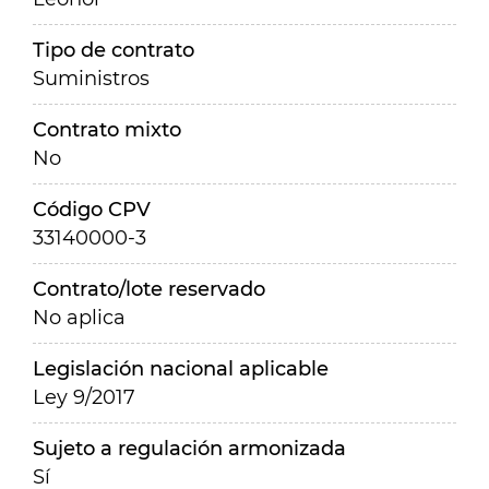
Tipo de contrato
Suministros
Contrato mixto
No
Código CPV
33140000-3
Contrato/lote reservado
No aplica
Legislación nacional aplicable
Ley 9/2017
Sujeto a regulación armonizada
Sí