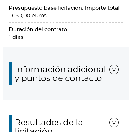
Presupuesto base licitación. Importe total
1.050,00 euros
Duración del contrato
1 días
Información adicional
y puntos de contacto
Resultados de la
licitación