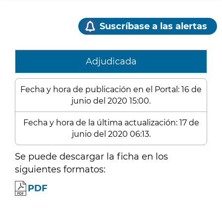
Suscríbase a las alertas
Adjudicada
Fecha y hora de publicación en el Portal: 16 de
junio del 2020 15:00.
Fecha y hora de la última actualización: 17 de
junio del 2020 06:13.
Se puede descargar la ficha en los
siguientes formatos:
PDF