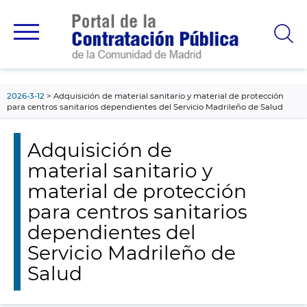
contenido
principal
2026-3-12
Adquisición de material sanitario y material de protección
para centros sanitarios dependientes del Servicio Madrileño de Salud
Adquisición de
material sanitario y
material de protección
para centros sanitarios
dependientes del
Servicio Madrileño de
Salud