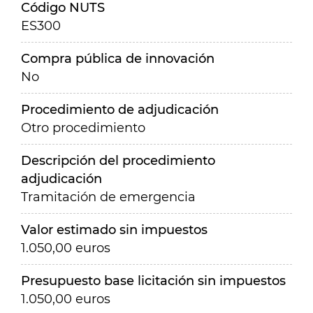
Código NUTS
ES300
Compra pública de innovación
No
Procedimiento de adjudicación
Otro procedimiento
Descripción del procedimiento
adjudicación
Tramitación de emergencia
Valor estimado sin impuestos
1.050,00 euros
Presupuesto base licitación sin impuestos
1.050,00 euros