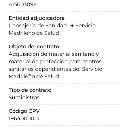
A13003096
Entidad adjudicadora
Consejería de Sanidad
Servicio
Madrileño de Salud
Objeto del contrato
Adquisición de material sanitario y
material de protección para centros
sanitarios dependientes del Servicio
Madrileño de Salud
Tipo de contrato
Suministros
Código CPV
19640000-4