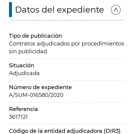
Datos del expediente
Tipo de publicación
Contratos adjudicados por procedimientos
sin publicidad
Situación
Adjudicada
Número de expediente
A/SUM-016580/2020
Referencia
3617121
Código de la entidad adjudicadora (DIR3)