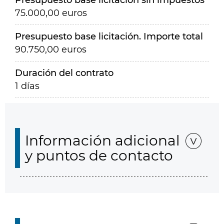
Presupuesto base licitación sin impuestos
75.000,00 euros
Presupuesto base licitación. Importe total
90.750,00 euros
Duración del contrato
1 días
Información adicional
y puntos de contacto