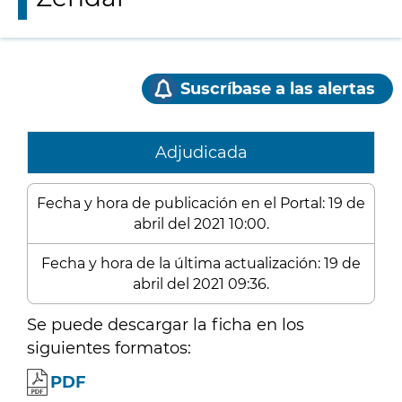
Suscríbase a las alertas
Adjudicada
Fecha y hora de publicación en el Portal: 19 de
abril del 2021 10:00.
Fecha y hora de la última actualización: 19 de
abril del 2021 09:36.
Se puede descargar la ficha en los
siguientes formatos:
PDF