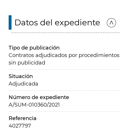
Datos del expediente
Tipo de publicación
Contratos adjudicados por procedimientos
sin publicidad
Situación
Adjudicada
Número de expediente
A/SUM-010360/2021
Referencia
4027797