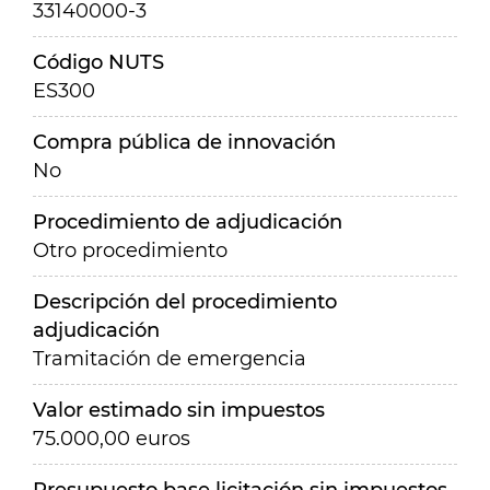
33140000-3
Código NUTS
ES300
Compra pública de innovación
No
Procedimiento de adjudicación
Otro procedimiento
Descripción del procedimiento
adjudicación
Tramitación de emergencia
Valor estimado sin impuestos
75.000,00 euros