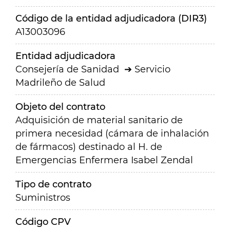
Código de la entidad adjudicadora (DIR3)
A13003096
Entidad adjudicadora
Consejería de Sanidad
Servicio
Madrileño de Salud
Objeto del contrato
Adquisición de material sanitario de
primera necesidad (cámara de inhalación
de fármacos) destinado al H. de
Emergencias Enfermera Isabel Zendal
Tipo de contrato
Suministros
Código CPV