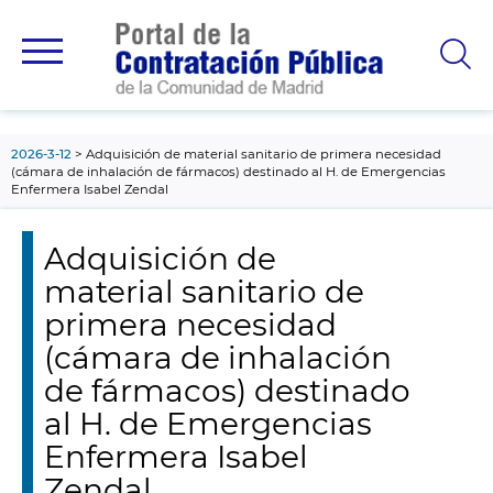
contenido
principal
2026-3-12
Adquisición de material sanitario de primera necesidad
(cámara de inhalación de fármacos) destinado al H. de Emergencias
Enfermera Isabel Zendal
Adquisición de
material sanitario de
primera necesidad
(cámara de inhalación
de fármacos) destinado
al H. de Emergencias
Enfermera Isabel
Zendal