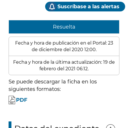
Suscríbase a las alertas
Resuelta
Fecha y hora de publicación en el Portal: 23
de diciembre del 2020 12:00.
Fecha y hora de la última actualización: 19 de
febrero del 2021 06:12.
Se puede descargar la ficha en los
siguientes formatos:
PDF