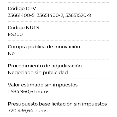
Código CPV
33661400-5, 33651400-2, 33651520-9
Código NUTS
ES300
Compra pública de innovación
No
Procedimiento de adjudicación
Negociado sin publicidad
Valor estimado sin impuestos
1.584.960,61 euros
Presupuesto base licitación sin impuestos
720.436,64 euros