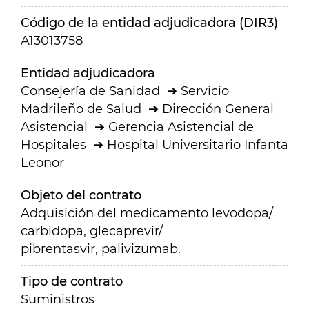
Código de la entidad adjudicadora (DIR3)
A13013758
Entidad adjudicadora
Consejería de Sanidad
Servicio
Madrileño de Salud
Dirección General
Asistencial
Gerencia Asistencial de
Hospitales
Hospital Universitario Infanta
Leonor
Objeto del contrato
Adquisición del medicamento levodopa/
carbidopa, glecaprevir/
pibrentasvir, palivizumab.
Tipo de contrato
Suministros