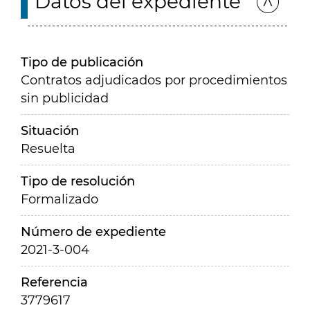
Datos del expediente
Tipo de publicación
Contratos adjudicados por procedimientos
sin publicidad
Situación
Resuelta
Tipo de resolución
Formalizado
Número de expediente
2021-3-004
Referencia
3779617