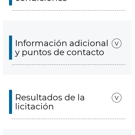
Información adicional
y puntos de contacto
Resultados de la
licitación