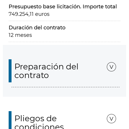
Presupuesto base licitación. Importe total
749.254,11 euros
Duración del contrato
12 meses
Preparación del
contrato
Pliegos de
condiciones