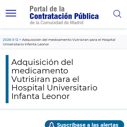
contenido
principal
2026-3-12
Adquisición del medicamento Vutrisiran para el Hospital
Universitario Infanta Leonor
Adquisición del
medicamento
Vutrisiran para el
Hospital Universitario
Infanta Leonor
Suscríbase a las alertas