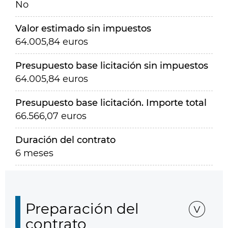
No
Valor estimado sin impuestos
64.005,84 euros
Presupuesto base licitación sin impuestos
64.005,84 euros
Presupuesto base licitación. Importe total
66.566,07 euros
Duración del contrato
6 meses
Preparación del
contrato