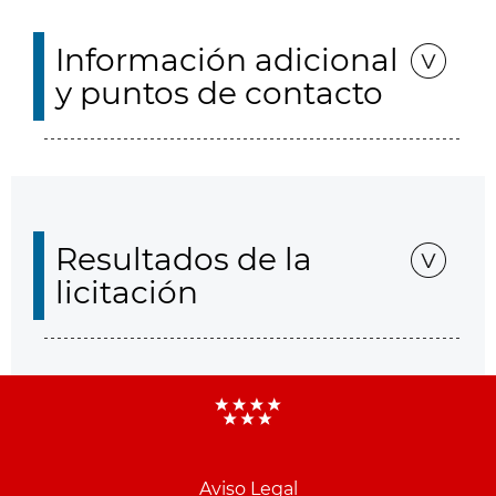
Información adicional
y puntos de contacto
Resultados de la
licitación
Aviso Legal