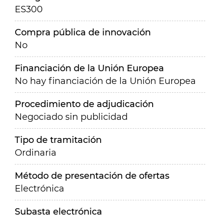
ES300
Compra pública de innovación
No
Financiación de la Unión Europea
No hay financiación de la Unión Europea
Procedimiento de adjudicación
Negociado sin publicidad
Tipo de tramitación
Ordinaria
Método de presentación de ofertas
Electrónica
Subasta electrónica