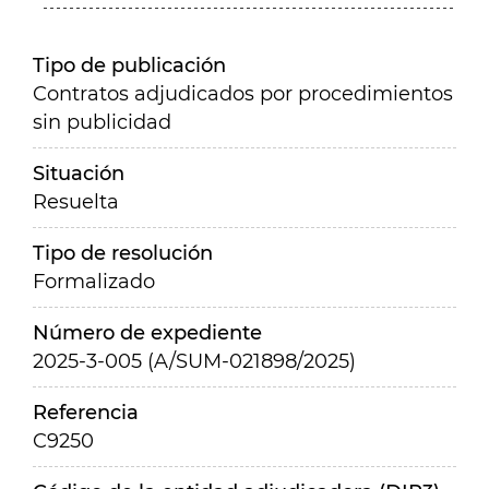
Tipo de publicación
Contratos adjudicados por procedimientos
sin publicidad
Situación
Resuelta
Tipo de resolución
Formalizado
Número de expediente
2025-3-005 (A/SUM-021898/2025)
Referencia
C9250