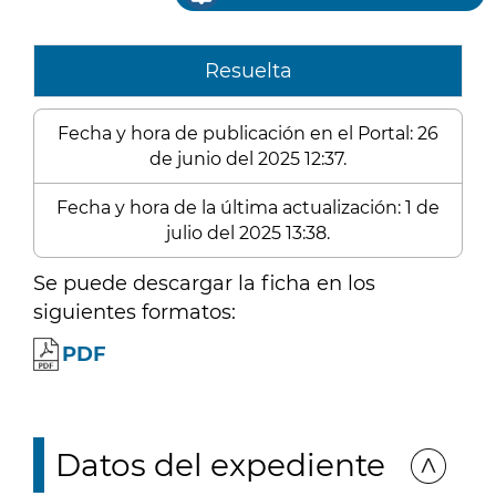
Resuelta
Fecha y hora de publicación en el Portal: 26
de junio del 2025 12:37.
Fecha y hora de la última actualización: 1 de
julio del 2025 13:38.
Se puede descargar la ficha en los
siguientes formatos:
PDF
Datos del expediente