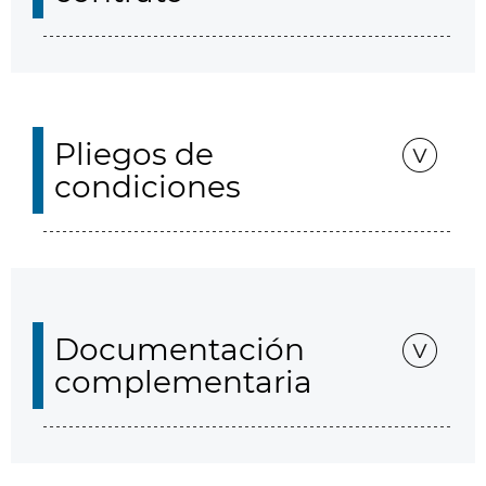
Pliegos de
condiciones
Documentación
complementaria