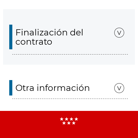
Finalización del
contrato
Otra información