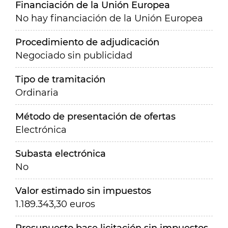
Financiación de la Unión Europea
No hay financiación de la Unión Europea
Procedimiento de adjudicación
Negociado sin publicidad
Tipo de tramitación
Ordinaria
Método de presentación de ofertas
Electrónica
Subasta electrónica
No
Valor estimado sin impuestos
1.189.343,30 euros