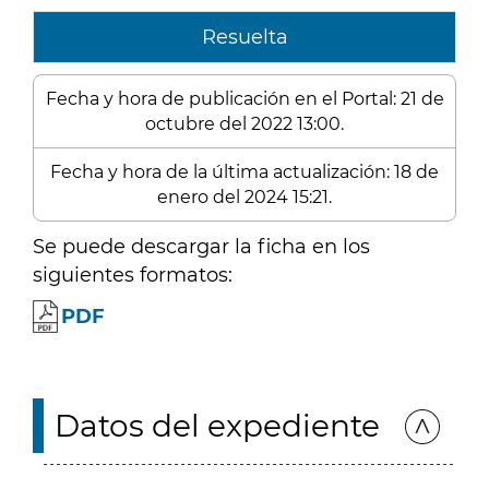
Resuelta
Fecha y hora de publicación en el Portal: 21 de
octubre del 2022 13:00.
Fecha y hora de la última actualización: 18 de
enero del 2024 15:21.
Se puede descargar la ficha en los
siguientes formatos:
PDF
Datos del expediente