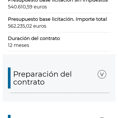
Presupuesto base licitación sin impuestos
540.610,59 euros
Presupuesto base licitación. Importe total
562.235,02 euros
Duración del contrato
12 meses
Preparación del
contrato