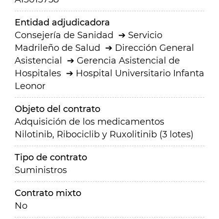
Entidad adjudicadora
Consejería de Sanidad
Servicio
Madrileño de Salud
Dirección General
Asistencial
Gerencia Asistencial de
Hospitales
Hospital Universitario Infanta
Leonor
Objeto del contrato
Adquisición de los medicamentos
Nilotinib, Ribociclib y Ruxolitinib (3 lotes)
Tipo de contrato
Suministros
Contrato mixto
No