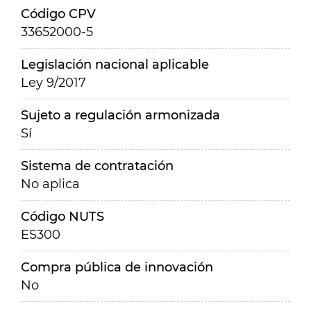
Código CPV
33652000-5
Legislación nacional aplicable
Ley 9/2017
Sujeto a regulación armonizada
Sí
Sistema de contratación
No aplica
Código NUTS
ES300
Compra pública de innovación
No