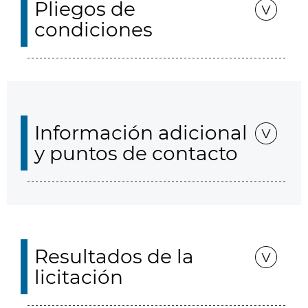
Pliegos de
condiciones
Información adicional
y puntos de contacto
Resultados de la
licitación