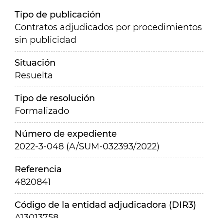
Tipo de publicación
Contratos adjudicados por procedimientos
sin publicidad
Situación
Resuelta
Tipo de resolución
Formalizado
Número de expediente
2022-3-048 (A/SUM-032393/2022)
Referencia
4820841
Código de la entidad adjudicadora (DIR3)
A13013758