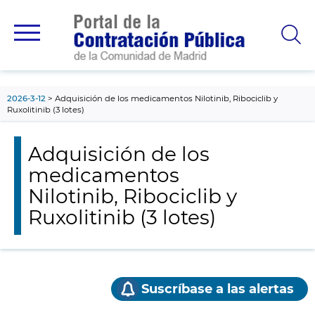
contenido
principal
2026-3-12
Adquisición de los medicamentos Nilotinib, Ribociclib y
Ruxolitinib (3 lotes)
Adquisición de los
medicamentos
Nilotinib, Ribociclib y
Ruxolitinib (3 lotes)
Suscríbase a las alertas