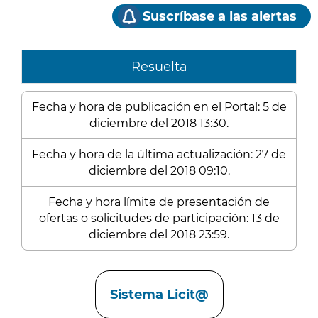
Suscríbase a las alertas
Resuelta
Fecha y hora de publicación en el Portal: 5 de
diciembre del 2018 13:30.
Fecha y hora de la última actualización: 27 de
diciembre del 2018 09:10.
Fecha y hora límite de presentación de
ofertas o solicitudes de participación: 13 de
diciembre del 2018 23:59.
Enlaces
Sistema Licit@