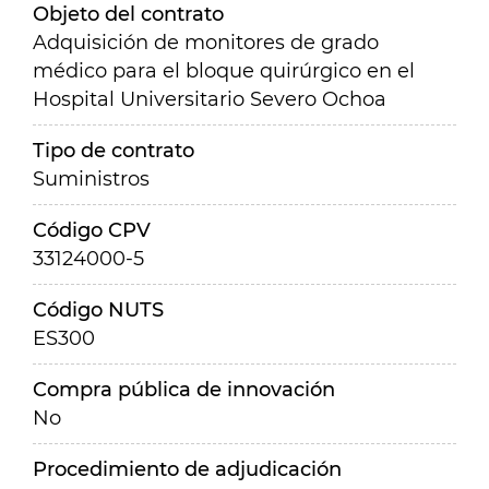
Objeto del contrato
Adquisición de monitores de grado
médico para el bloque quirúrgico en el
Hospital Universitario Severo Ochoa
Tipo de contrato
Suministros
Código CPV
33124000-5
Código NUTS
ES300
Compra pública de innovación
No
Procedimiento de adjudicación