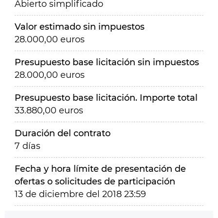
Abierto simplificado
Valor estimado sin impuestos
28.000,00 euros
Presupuesto base licitación sin impuestos
28.000,00 euros
Presupuesto base licitación. Importe total
33.880,00 euros
Duración del contrato
7 días
Fecha y hora límite de presentación de
ofertas o solicitudes de participación
13 de diciembre del 2018 23:59