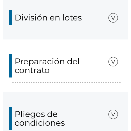
División en lotes
Preparación del
contrato
Pliegos de
condiciones