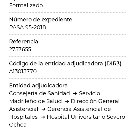
Formalizado
Número de expediente
PASA 95-2018
Referencia
2757655
Código de la entidad adjudicadora (DIR3)
A13013770
Entidad adjudicadora
Consejería de Sanidad
Servicio
Madrileño de Salud
Dirección General
Asistencial
Gerencia Asistencial de
Hospitales
Hospital Universitario Severo
Ochoa