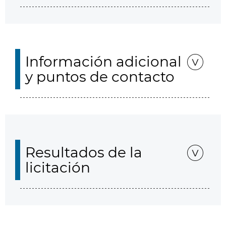
Información adicional
y puntos de contacto
Resultados de la
licitación