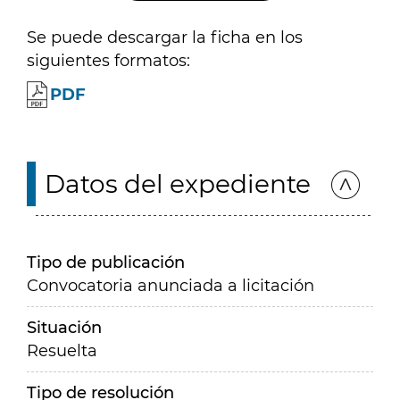
Se puede descargar la ficha en los
siguientes formatos:
PDF
Datos del expediente
Tipo de publicación
Convocatoria anunciada a licitación
Situación
Resuelta
Tipo de resolución