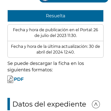
Resuelta
Fecha y hora de publicación en el Portal: 26
de julio del 2023 11:30.
Fecha y hora de la última actualización: 30 de
abril del 2024 12:40.
Se puede descargar la ficha en los
siguientes formatos:
PDF
Datos del expediente