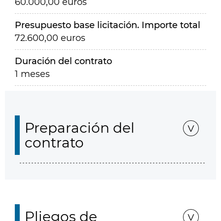
60.000,00 euros
Presupuesto base licitación. Importe total
72.600,00 euros
Duración del contrato
1 meses
Preparación del
contrato
Pliegos de