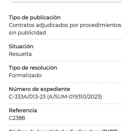
Tipo de publicación
Contratos adjudicados por procedimientos
sin publicidad
Situación
Resuelta
Tipo de resolución
Formalizado
Número de expediente
C-333A/013-23 (A/SUM-019310/2023)
Referencia
C2388