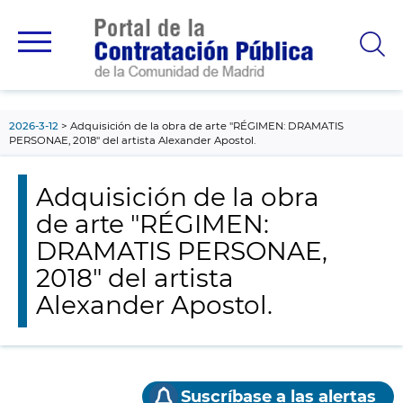
contenido
principal
2026-3-12
Adquisición de la obra de arte "RÉGIMEN: DRAMATIS
PERSONAE, 2018" del artista Alexander Apostol.
Adquisición de la obra
de arte "RÉGIMEN:
DRAMATIS PERSONAE,
2018" del artista
Alexander Apostol.
Suscríbase a las alertas