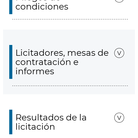
condiciones
Licitadores, mesas de
contratación e
informes
Resultados de la
licitación