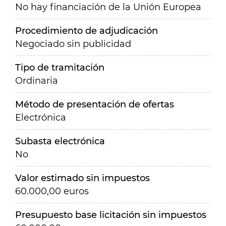
No hay financiación de la Unión Europea
Procedimiento de adjudicación
Negociado sin publicidad
Tipo de tramitación
Ordinaria
Método de presentación de ofertas
Electrónica
Subasta electrónica
No
Valor estimado sin impuestos
60.000,00 euros
Presupuesto base licitación sin impuestos