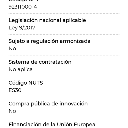
92311000-4
Legislación nacional aplicable
Ley 9/2017
Sujeto a regulación armonizada
No
Sistema de contratación
No aplica
Código NUTS
ES30
Compra pública de innovación
No
Financiación de la Unión Europea