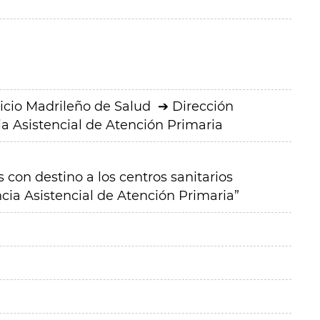
icio Madrileño de Salud
Dirección
a Asistencial de Atención Primaria
 con destino a los centros sanitarios
ia Asistencial de Atención Primaria”