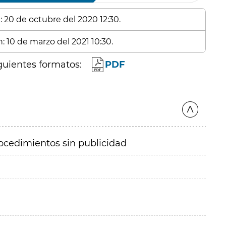
: 20 de octubre del 2020 12:30.
: 10 de marzo del 2021 10:30.
guientes formatos:
PDF
ocedimientos sin publicidad