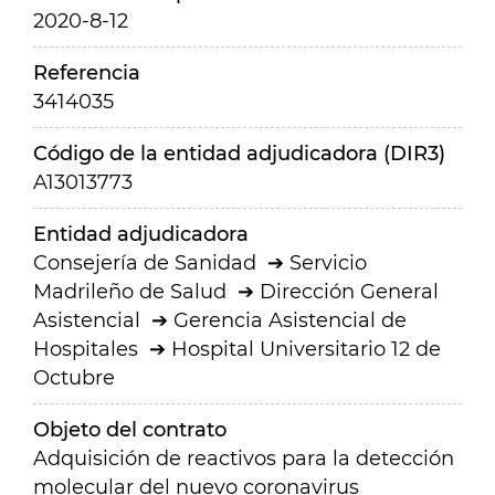
2020-8-12
Referencia
3414035
Código de la entidad adjudicadora (DIR3)
A13013773
Entidad adjudicadora
Consejería de Sanidad
Servicio
Madrileño de Salud
Dirección General
Asistencial
Gerencia Asistencial de
Hospitales
Hospital Universitario 12 de
Octubre
Objeto del contrato
Adquisición de reactivos para la detección
molecular del nuevo coronavirus