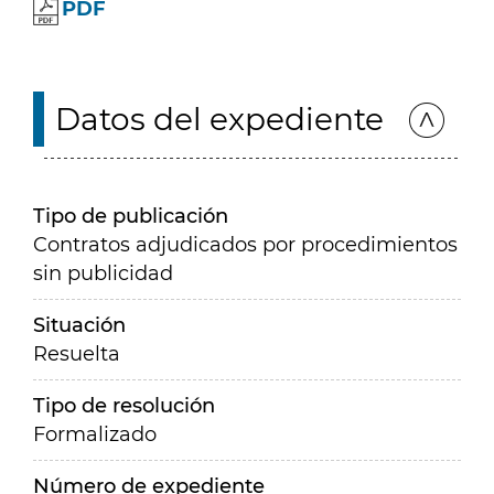
PDF
Datos del expediente
Tipo de publicación
Contratos adjudicados por procedimientos
sin publicidad
Situación
Resuelta
Tipo de resolución
Formalizado
Número de expediente