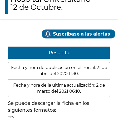
12 de Octubre.
Suscríbase a las alertas
Resuelta
Fecha y hora de publicación en el Portal: 21 de
abril del 2020 11:30.
Fecha y hora de la última actualización: 2 de
marzo del 2021 06:10.
Se puede descargar la ficha en los
siguientes formatos: