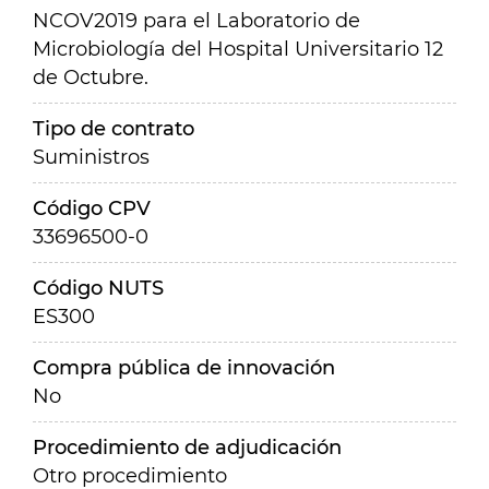
NCOV2019 para el Laboratorio de
Microbiología del Hospital Universitario 12
de Octubre.
Tipo de contrato
Suministros
Código CPV
33696500-0
Código NUTS
ES300
Compra pública de innovación
No
Procedimiento de adjudicación
Otro procedimiento