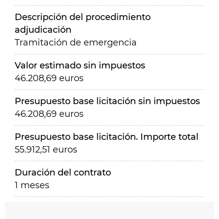
Descripción del procedimiento
adjudicación
Tramitación de emergencia
Valor estimado sin impuestos
46.208,69 euros
Presupuesto base licitación sin impuestos
46.208,69 euros
Presupuesto base licitación. Importe total
55.912,51 euros
Duración del contrato
1 meses