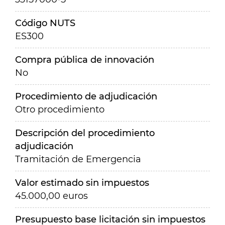
Código NUTS
ES300
Compra pública de innovación
No
Procedimiento de adjudicación
Otro procedimiento
Descripción del procedimiento
adjudicación
Tramitación de Emergencia
Valor estimado sin impuestos
45.000,00 euros
Presupuesto base licitación sin impuestos