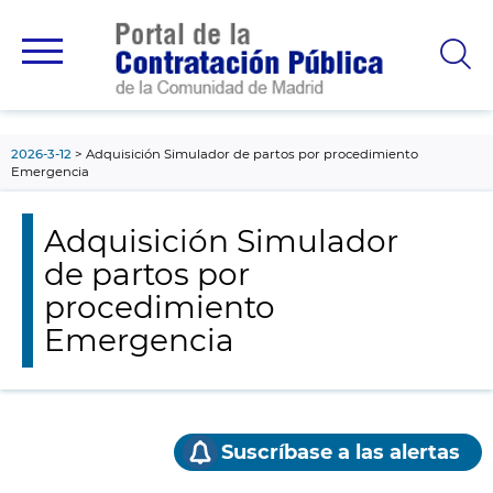
contenido
principal
2026-3-12
Adquisición Simulador de partos por procedimiento
Emergencia
Adquisición Simulador
de partos por
procedimiento
Emergencia
Suscríbase a las alertas