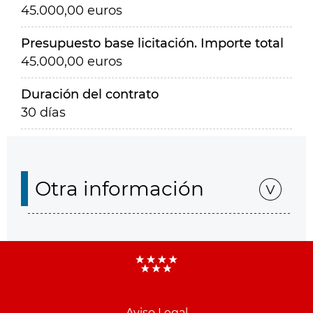
45.000,00 euros
Presupuesto base licitación. Importe total
45.000,00 euros
Duración del contrato
30 días
Otra información
Aviso Legal