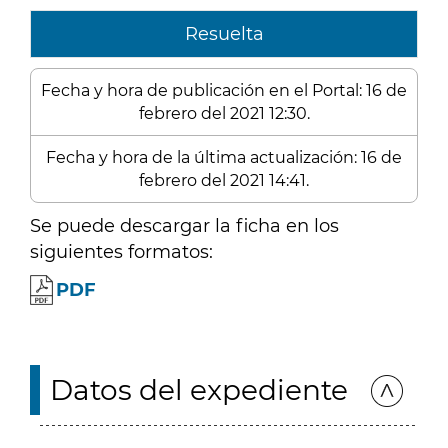
Resuelta
Fecha y hora de publicación en el Portal: 16 de
febrero del 2021 12:30.
Fecha y hora de la última actualización: 16 de
febrero del 2021 14:41.
Se puede descargar la ficha en los
siguientes formatos:
PDF
Datos del expediente