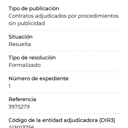
Tipo de publicación
Contratos adjudicados por procedimientos
sin publicidad
Situación
Resuelta
Tipo de resolución
Formalizado
Número de expediente
1
Referencia
3975279
Código de la entidad adjudicadora (DIR3)
A13013756