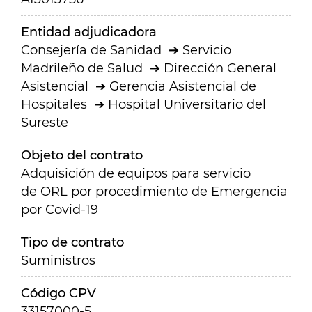
Entidad adjudicadora
Consejería de Sanidad
Servicio
Madrileño de Salud
Dirección General
Asistencial
Gerencia Asistencial de
Hospitales
Hospital Universitario del
Sureste
Objeto del contrato
Adquisición de equipos para servicio
de ORL por procedimiento de Emergencia
por Covid-19
Tipo de contrato
Suministros
Código CPV
33157000-5