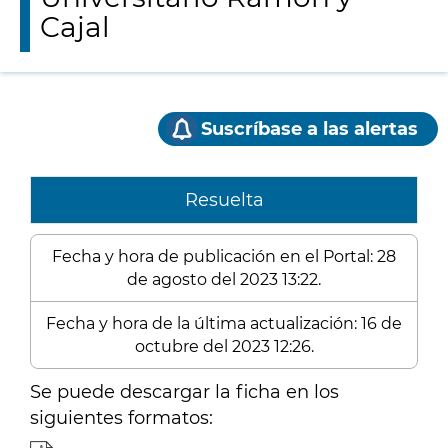
Cajal
Suscríbase a las alertas
Resuelta
Fecha y hora de publicación en el Portal: 28
de agosto del 2023 13:22.
Fecha y hora de la última actualización: 16 de
octubre del 2023 12:26.
Se puede descargar la ficha en los
siguientes formatos: