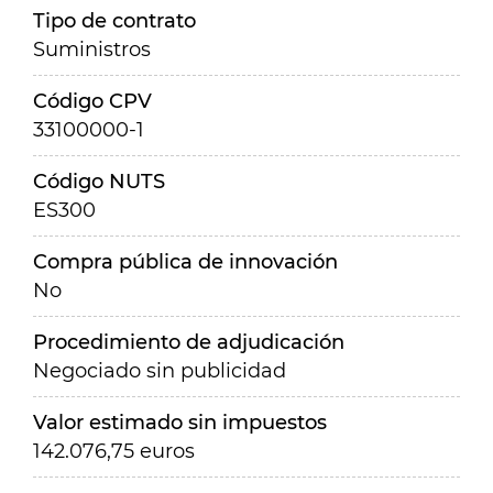
Tipo de contrato
Suministros
Código CPV
33100000-1
Código NUTS
ES300
Compra pública de innovación
No
Procedimiento de adjudicación
Negociado sin publicidad
Valor estimado sin impuestos
142.076,75 euros