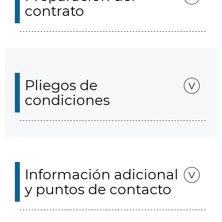
contrato
Pliegos de
condiciones
Información adicional
y puntos de contacto