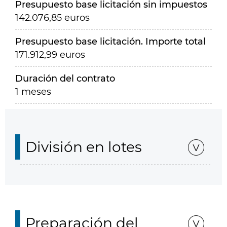
Presupuesto base licitación sin impuestos
142.076,85 euros
Presupuesto base licitación. Importe total
171.912,99 euros
Duración del contrato
1 meses
División en lotes
Preparación del