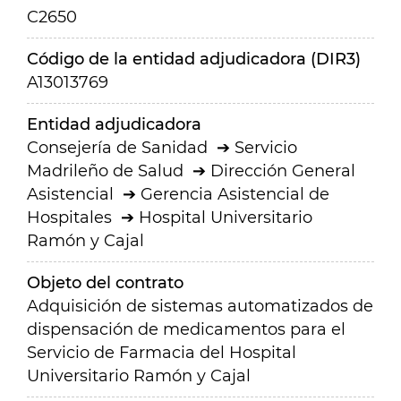
C2650
Código de la entidad adjudicadora (DIR3)
A13013769
Entidad adjudicadora
Consejería de Sanidad
Servicio
Madrileño de Salud
Dirección General
Asistencial
Gerencia Asistencial de
Hospitales
Hospital Universitario
Ramón y Cajal
Objeto del contrato
Adquisición de sistemas automatizados de
dispensación de medicamentos para el
Servicio de Farmacia del Hospital
Universitario Ramón y Cajal