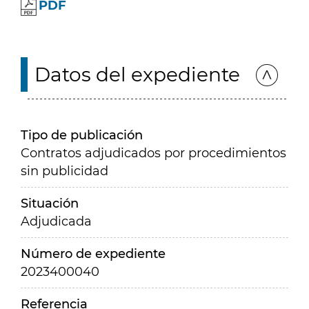
PDF
Datos del expediente
Tipo de publicación
Contratos adjudicados por procedimientos
sin publicidad
Situación
Adjudicada
Número de expediente
2023400040
Referencia