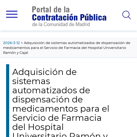
contenido
principal
2026-3-12
Adquisición de sistemas automatizados de dispensación de
medicamentos para el Servicio de Farmacia del Hospital Universitario
Ramón y Cajal
Adquisición de
sistemas
automatizados de
dispensación de
medicamentos para el
Servicio de Farmacia
del Hospital
Universitario Ramón y