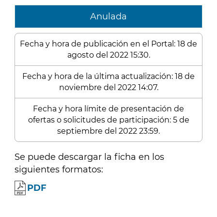
Anulada
Fecha y hora de publicación en el Portal: 18 de
agosto del 2022 15:30.
Fecha y hora de la última actualización: 18 de
noviembre del 2022 14:07.
Fecha y hora límite de presentación de
ofertas o solicitudes de participación: 5 de
septiembre del 2022 23:59.
Se puede descargar la ficha en los
siguientes formatos:
PDF