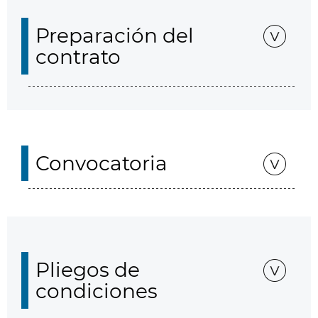
Preparación del
contrato
Convocatoria
Pliegos de
condiciones