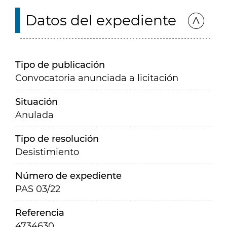
Datos del expediente
Tipo de publicación
Convocatoria anunciada a licitación
Situación
Anulada
Tipo de resolución
Desistimiento
Número de expediente
PAS 03/22
Referencia
4734630