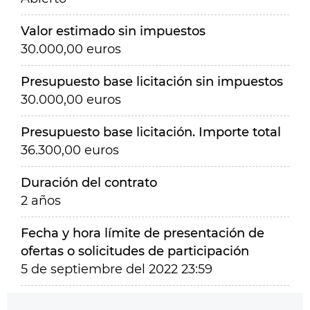
Valor estimado sin impuestos
30.000,00 euros
Presupuesto base licitación sin impuestos
30.000,00 euros
Presupuesto base licitación. Importe total
36.300,00 euros
Duración del contrato
2 años
Fecha y hora límite de presentación de
ofertas o solicitudes de participación
5 de septiembre del 2022 23:59