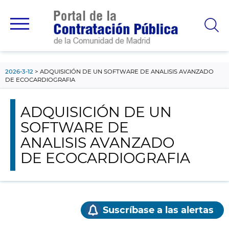
contenido
principal
2026-3-12
ADQUISICIÓN DE UN SOFTWARE DE ANALISIS AVANZADO
DE ECOCARDIOGRAFIA
ADQUISICIÓN DE UN
SOFTWARE DE
ANALISIS AVANZADO
DE ECOCARDIOGRAFIA
Suscríbase a las alertas