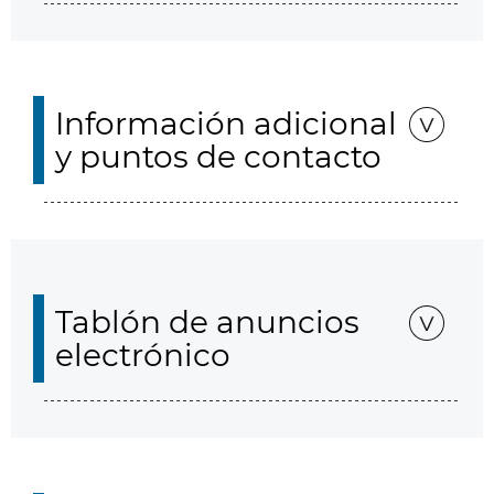
Información adicional
y puntos de contacto
Tablón de anuncios
electrónico