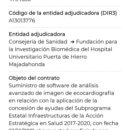
Código de la entidad adjudicadora (DIR3)
A13013776
Entidad adjudicadora
Consejería de Sanidad
Fundación para
la Investigación Biomédica del Hospital
Universitario Puerta de Hierro
Majadahonda
Objeto del contrato
Suministro de software de análisis
avanzado de imagen de ecocardiografía
en relación con la aplicación de la
concesión de ayudas del Subprograma
Estatal Infraestructuras de la Acción
Estratégica en Salud 2017-2020, con fecha