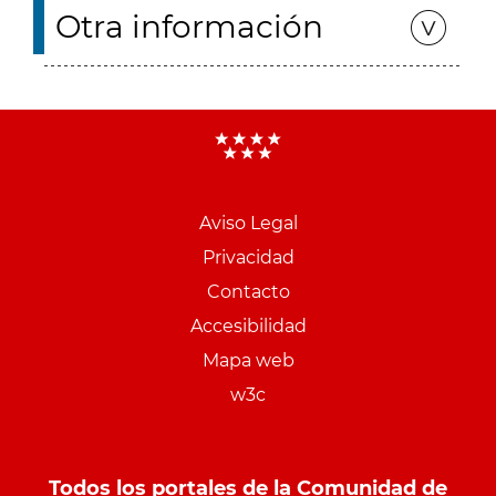
Otra información
Aviso Legal
Menu
Privacidad
pie
Contacto
PCON
Accesibilidad
Mapa web
w3c
Todos los portales de la Comunidad de