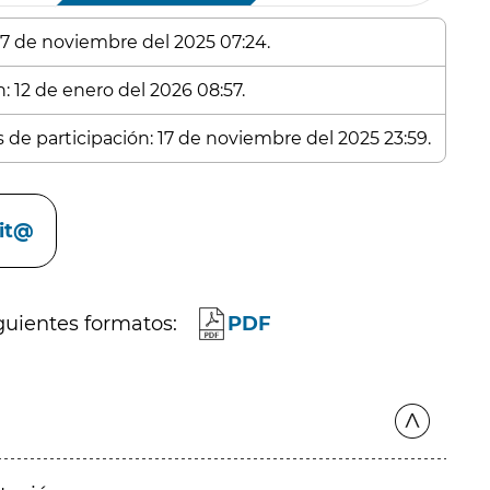
: 7 de noviembre del 2025 07:24.
: 12 de enero del 2026 08:57.
s de participación: 17 de noviembre del 2025 23:59.
cit@
guientes formatos:
PDF