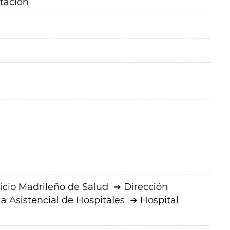
itación
icio Madrileño de Salud
Dirección
a Asistencial de Hospitales
Hospital