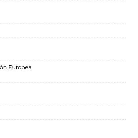
ión Europea