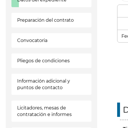
Preparación del contrato
Fe
Convocatoria
Enl
Pliegos de condiciones
Información adicional y
puntos de contacto
D
Licitadores, mesas de
contratación e informes