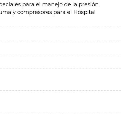
peciales para el manejo de la presión
puma y compresores para el Hospital