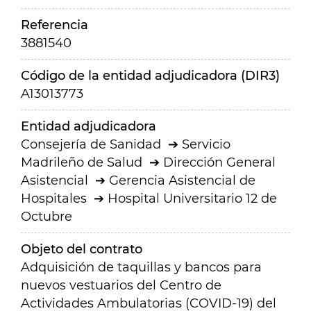
Referencia
3881540
Código de la entidad adjudicadora (DIR3)
A13013773
Entidad adjudicadora
Consejería de Sanidad
Servicio
Madrileño de Salud
Dirección General
Asistencial
Gerencia Asistencial de
Hospitales
Hospital Universitario 12 de
Octubre
Objeto del contrato
Adquisición de taquillas y bancos para
nuevos vestuarios del Centro de
Actividades Ambulatorias (COVID-19) del