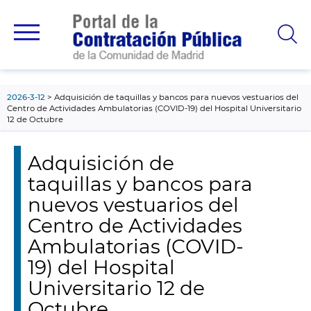
contenido
principal
2026-3-12
Adquisición de taquillas y bancos para nuevos vestuarios del
Centro de Actividades Ambulatorias (COVID-19) del Hospital Universitario
12 de Octubre
Adquisición de
taquillas y bancos para
nuevos vestuarios del
Centro de Actividades
Ambulatorias (COVID-
19) del Hospital
Universitario 12 de
Octubre