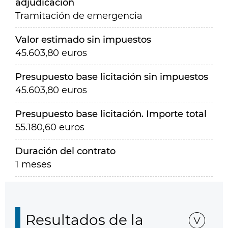
adjudicación
Tramitación de emergencia
Valor estimado sin impuestos
45.603,80 euros
Presupuesto base licitación sin impuestos
45.603,80 euros
Presupuesto base licitación. Importe total
55.180,60 euros
Duración del contrato
1 meses
Resultados de la