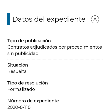
Datos del expediente
Tipo de publicación
Contratos adjudicados por procedimientos
sin publicidad
Situación
Resuelta
Tipo de resolución
Formalizado
Número de expediente
2020-8-118