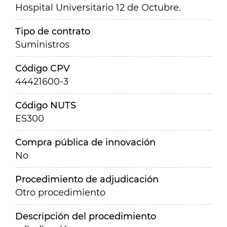
Hospital Universitario 12 de Octubre.
Tipo de contrato
Suministros
Código CPV
44421600-3
Código NUTS
ES300
Compra pública de innovación
No
Procedimiento de adjudicación
Otro procedimiento
Descripción del procedimiento