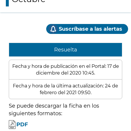
Suscríbase a las alertas
Resuelta
Fecha y hora de publicación en el Portal: 17 de
diciembre del 2020 10:45.
Fecha y hora de la última actualización: 24 de
febrero del 2021 09:50.
Se puede descargar la ficha en los
siguientes formatos:
PDF