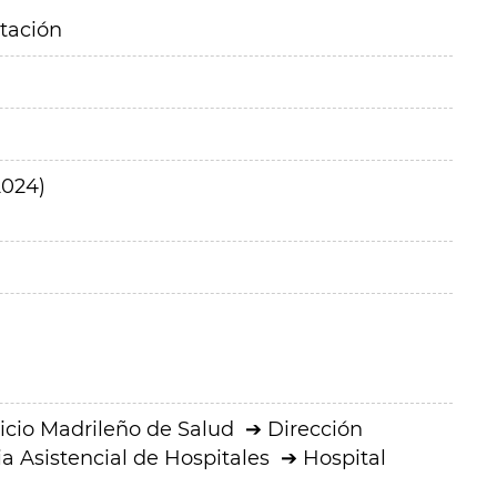
itación
024)
icio Madrileño de Salud
Dirección
a Asistencial de Hospitales
Hospital