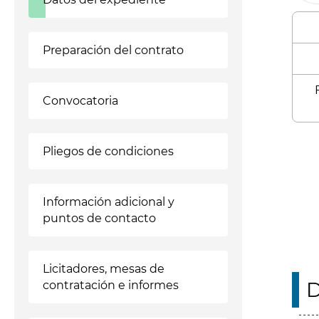
Preparación del contrato
Convocatoria
Enl
Pliegos de condiciones
Información adicional y
puntos de contacto
Licitadores, mesas de
D
contratación e informes