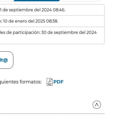
 11 de septiembre del 2024 08:46.
: 10 de enero del 2025 08:38.
udes de participación: 30 de septiembre del 2024
cit@
guientes formatos:
PDF