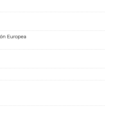
ión Europea