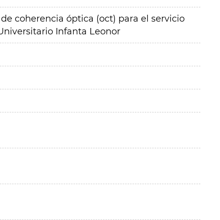
e coherencia óptica (oct) para el servicio
Universitario Infanta Leonor