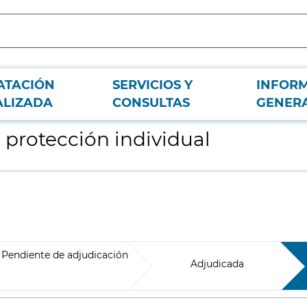
ATACIÓN
SERVICIOS Y
INFOR
ALIZADA
CONSULTAS
GENER
 protección individual
Pendiente de adjudicación
Adjudicada