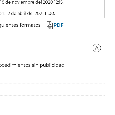
 18 de noviembre del 2020 12:15.
: 12 de abril del 2021 11:00.
guientes formatos:
PDF
ocedimientos sin publicidad