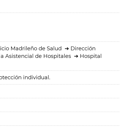
icio Madrileño de Salud
Dirección
a Asistencial de Hospitales
Hospital
tección individual.