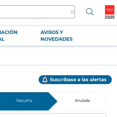
MACIÓN
AVISOS Y
AL
NOVEDADES
Suscríbase a las alertas
Resuelta
Anulada