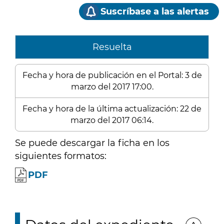
Suscríbase a las alertas
Resuelta
Fecha y hora de publicación en el Portal: 3 de
marzo del 2017 17:00.
Fecha y hora de la última actualización: 22 de
marzo del 2017 06:14.
Se puede descargar la ficha en los
siguientes formatos:
PDF