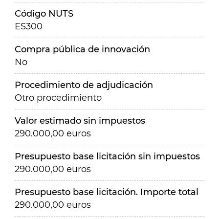
Código NUTS
ES300
Compra pública de innovación
No
Procedimiento de adjudicación
Otro procedimiento
Valor estimado sin impuestos
290.000,00 euros
Presupuesto base licitación sin impuestos
290.000,00 euros
Presupuesto base licitación. Importe total
290.000,00 euros