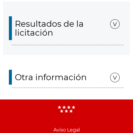
Resultados de la
licitación
Otra información
Aviso Legal