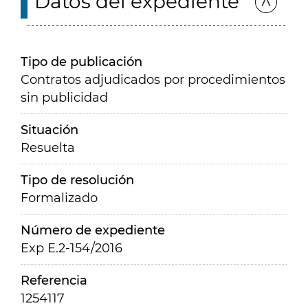
Datos del expediente
Tipo de publicación
Contratos adjudicados por procedimientos
sin publicidad
Situación
Resuelta
Tipo de resolución
Formalizado
Número de expediente
Exp E.2-154/2016
Referencia
1254117