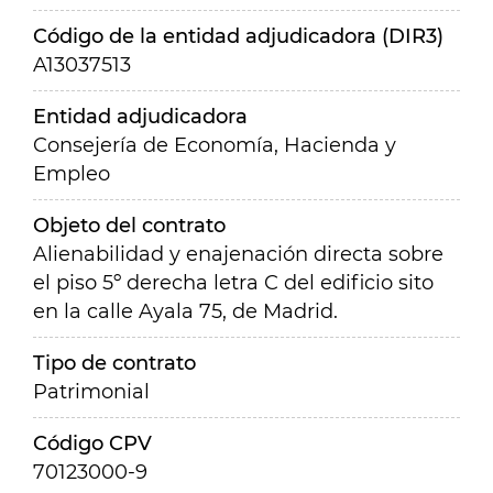
Código de la entidad adjudicadora (DIR3)
A13037513
Entidad adjudicadora
Consejería de Economía, Hacienda y
Empleo
Objeto del contrato
Alienabilidad y enajenación directa sobre
el piso 5º derecha letra C del edificio sito
en la calle Ayala 75, de Madrid.
Tipo de contrato
Patrimonial
Código CPV
70123000-9