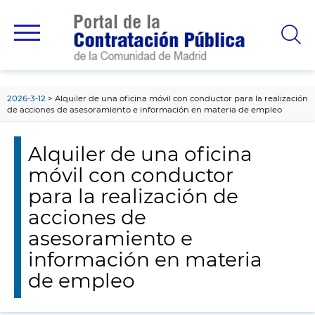
contenido
principal
2026-3-12
Alquiler de una oficina móvil con conductor para la realización
de acciones de asesoramiento e información en materia de empleo
Alquiler de una oficina
móvil con conductor
para la realización de
acciones de
asesoramiento e
información en materia
de empleo