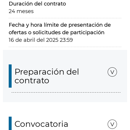
Duración del contrato
24 meses
Fecha y hora límite de presentación de
ofertas o solicitudes de participación
16 de abril del 2025 23:59
Preparación del
contrato
Convocatoria