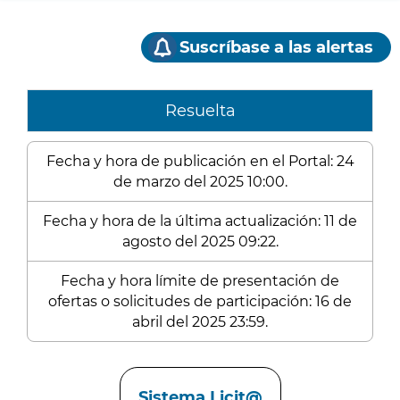
Suscríbase a las alertas
Resuelta
Fecha y hora de publicación en el Portal: 24
de marzo del 2025 10:00.
Fecha y hora de la última actualización: 11 de
agosto del 2025 09:22.
Fecha y hora límite de presentación de
ofertas o solicitudes de participación: 16 de
abril del 2025 23:59.
Enlaces
Sistema Licit@