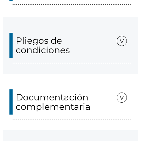
Pliegos de
condiciones
Documentación
complementaria