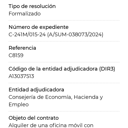
Tipo de resolución
Formalizado
Número de expediente
C-241M/015-24 (A/SUM-038073/2024)
Referencia
C8159
Código de la entidad adjudicadora (DIR3)
A13037513
Entidad adjudicadora
Consejería de Economía, Hacienda y
Empleo
Objeto del contrato
Alquiler de una oficina móvil con