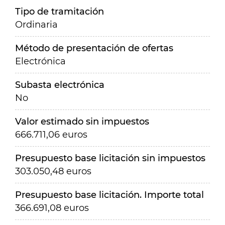
Tipo de tramitación
Ordinaria
Método de presentación de ofertas
Electrónica
Subasta electrónica
No
Valor estimado sin impuestos
666.711,06 euros
Presupuesto base licitación sin impuestos
303.050,48 euros
Presupuesto base licitación. Importe total
366.691,08 euros