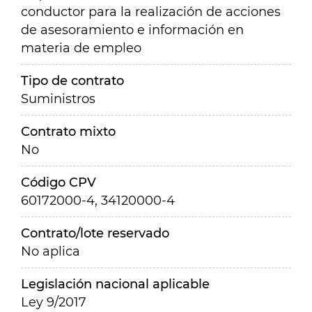
conductor para la realización de acciones
de asesoramiento e información en
materia de empleo
Tipo de contrato
Suministros
Contrato mixto
No
Código CPV
60172000-4, 34120000-4
Contrato/lote reservado
No aplica
Legislación nacional aplicable
Ley 9/2017