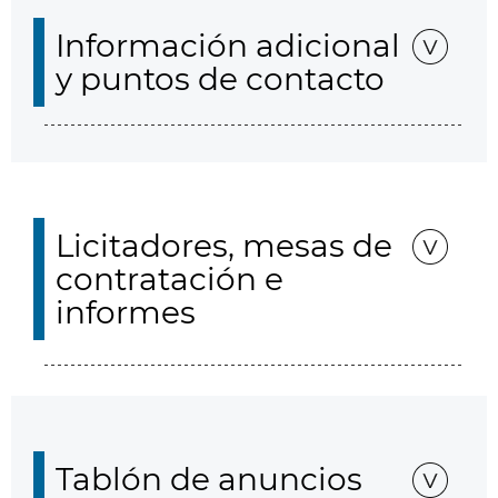
Información adicional
y puntos de contacto
Licitadores, mesas de
contratación e
informes
Tablón de anuncios