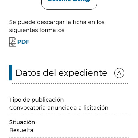
Se puede descargar la ficha en los
siguientes formatos:
PDF
Datos del expediente
Tipo de publicación
Convocatoria anunciada a licitación
Situación
Resuelta