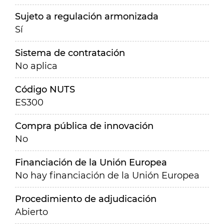
Sujeto a regulación armonizada
Sí
Sistema de contratación
No aplica
Código NUTS
ES300
Compra pública de innovación
No
Financiación de la Unión Europea
No hay financiación de la Unión Europea
Procedimiento de adjudicación
Abierto