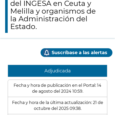
del INGESA en Ceuta y
Melilla y organismos de
la Administración del
Estado.
Suscríbase a las alertas
Adjudicada
Fecha y hora de publicación en el Portal: 14
de agosto del 2024 10:59.
Fecha y hora de la última actualización: 21 de
octubre del 2025 09:38.