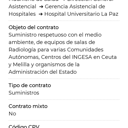
Asistencial
Gerencia Asistencial de
Hospitales
Hospital Universitario La Paz
Objeto del contrato
Suministro respetuoso con el medio
ambiente, de equipos de salas de
Radiología para varias Comunidades
Autónomas, Centros del INGESA en Ceuta
y Melilla y organismos de la
Administración del Estado
Tipo de contrato
Suministros
Contrato mixto
No
Código CPV