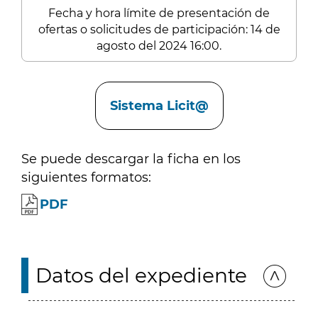
Fecha y hora límite de presentación de
ofertas o solicitudes de participación: 14 de
agosto del 2024 16:00.
Enlaces
Sistema Licit@
Se puede descargar la ficha en los
siguientes formatos:
PDF
Datos del expediente