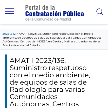
contenido
principal
2026-3-12
AMAT-I 2023/136. Suministro respetuoso con el medio
ambiente, de equipos de salas de Radiología para varias Comunidades
Autónomas, Centros del INGESA en Ceuta y Melilla y organismos de la
Administración del Estado.
AMAT-I 2023/136.
Suministro respetuoso
con el medio ambiente,
de equipos de salas de
Radiología para varias
Comunidades
Autónomas, Centros