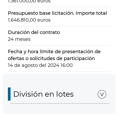
1.361.000,00 euros
Presupuesto base licitación. Importe total
1.646.810,00 euros
Duración del contrato
24 meses
Fecha y hora límite de presentación de
ofertas o solicitudes de participación
14 de agosto del 2024 16:00
División en lotes