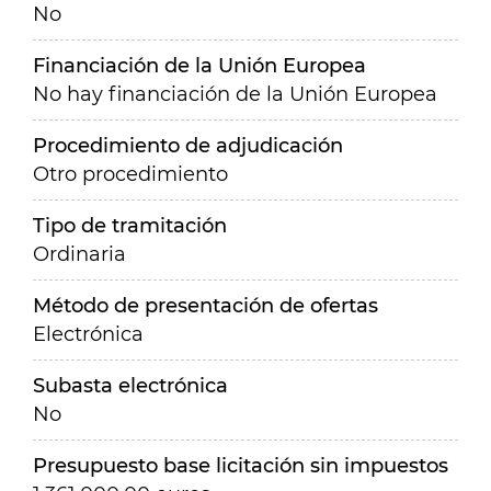
No
Financiación de la Unión Europea
No hay financiación de la Unión Europea
Procedimiento de adjudicación
Otro procedimiento
Tipo de tramitación
Ordinaria
Método de presentación de ofertas
Electrónica
Subasta electrónica
No
Presupuesto base licitación sin impuestos