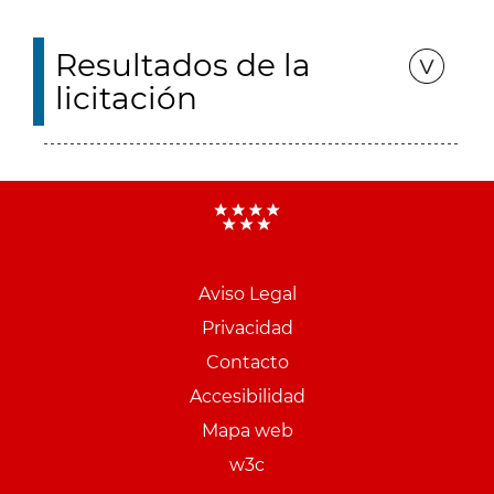
Resultados de la
licitación
Aviso Legal
Menu
Privacidad
pie
Contacto
PCON
Accesibilidad
Mapa web
w3c