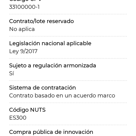
33100000-1
Contrato/lote reservado
No aplica
Legislación nacional aplicable
Ley 9/2017
Sujeto a regulación armonizada
Sí
Sistema de contratación
Contrato basado en un acuerdo marco
Código NUTS
ES300
Compra pública de innovación