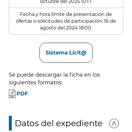
octubre del 2025 10:17.
Fecha y hora límite de presentación de
ofertas o solicitudes de participación: 16 de
agosto del 2024 18:00.
Enlaces
Sistema Licit@
Se puede descargar la ficha en los
siguientes formatos:
PDF
Datos del expediente