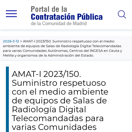
contenido
principal
2026-3-12
AMAT-I 2023/150. Suministro respetuoso con el medio
ambiente de equipos de Salas de Radiología Digital Telecomandadas
para varias Comunidades Autónomas, Centros del INGESA en Ceuta y
Melilla y organismos de la Administración del Estado.
AMAT-I 2023/150.
Suministro respetuoso
con el medio ambiente
de equipos de Salas de
Radiología Digital
Telecomandadas para
varias Comunidades