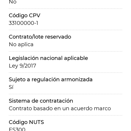
No
Código CPV
33100000-1
Contrato/lote reservado
No aplica
Legislación nacional aplicable
Ley 9/2017
Sujeto a regulación armonizada
Sí
Sistema de contratación
Contrato basado en un acuerdo marco
Código NUTS
ES300