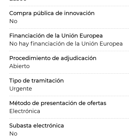
Compra pública de innovación
No
Financiación de la Unión Europea
No hay financiación de la Unión Europea
Procedimiento de adjudicación
Abierto
Tipo de tramitación
Urgente
Método de presentación de ofertas
Electrónica
Subasta electrónica
No