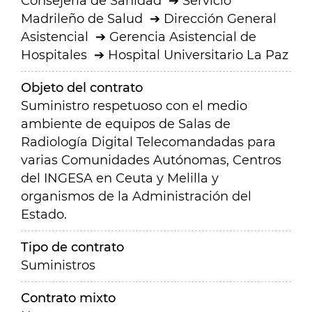
Consejería de Sanidad
Servicio
Madrileño de Salud
Dirección General
Asistencial
Gerencia Asistencial de
Hospitales
Hospital Universitario La Paz
Objeto del contrato
Suministro respetuoso con el medio
ambiente de equipos de Salas de
Radiología Digital Telecomandadas para
varias Comunidades Autónomas, Centros
del INGESA en Ceuta y Melilla y
organismos de la Administración del
Estado.
Tipo de contrato
Suministros
Contrato mixto