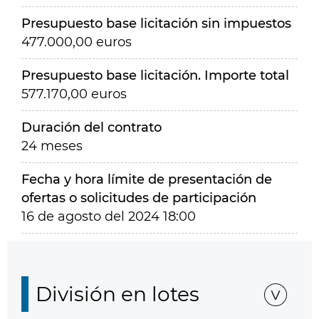
Presupuesto base licitación sin impuestos
477.000,00 euros
Presupuesto base licitación. Importe total
577.170,00 euros
Duración del contrato
24 meses
Fecha y hora límite de presentación de
ofertas o solicitudes de participación
16 de agosto del 2024 18:00
División en lotes