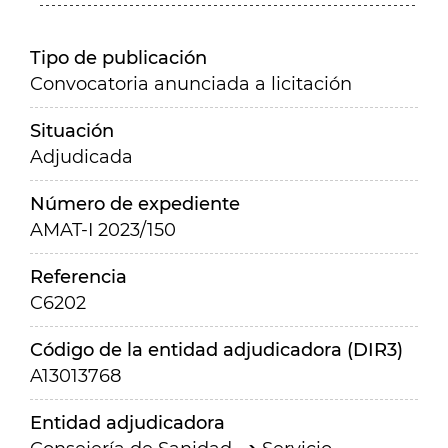
Tipo de publicación
Convocatoria anunciada a licitación
Situación
Adjudicada
Número de expediente
AMAT-I 2023/150
Referencia
C6202
Código de la entidad adjudicadora (DIR3)
A13013768
Entidad adjudicadora