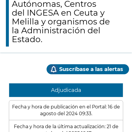
Autónomas, Centros
del INGESA en Ceuta y
Melilla y organismos de
la Administración del
Estado.
Suscríbase a las alertas
Adjudicada
Fecha y hora de publicación en el Portal: 16 de
agosto del 2024 09:33.
Fecha y hora de la última actualización: 21 de