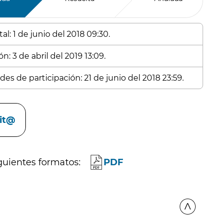
l: 1 de junio del 2018 09:30.
n: 3 de abril del 2019 13:09.
es de participación: 21 de junio del 2018 23:59.
cit@
guientes formatos:
PDF