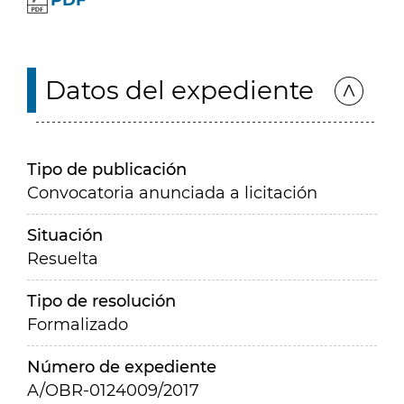
PDF
Datos del expediente
Tipo de publicación
Convocatoria anunciada a licitación
Situación
Resuelta
Tipo de resolución
Formalizado
Número de expediente
A/OBR-0124009/2017