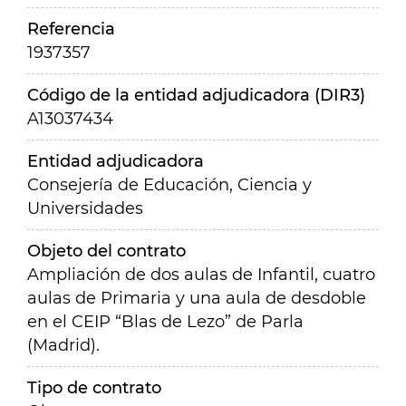
Referencia
1937357
Código de la entidad adjudicadora (DIR3)
A13037434
Entidad adjudicadora
Consejería de Educación, Ciencia y
Universidades
Objeto del contrato
Ampliación de dos aulas de Infantil, cuatro
aulas de Primaria y una aula de desdoble
en el CEIP “Blas de Lezo” de Parla
(Madrid).
Tipo de contrato