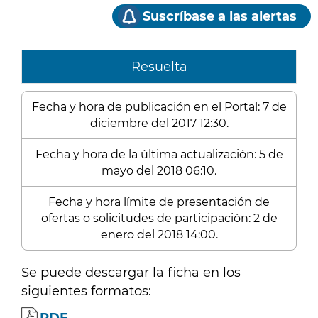
Suscríbase a las alertas
Resuelta
Fecha y hora de publicación en el Portal: 7 de
diciembre del 2017 12:30.
Fecha y hora de la última actualización: 5 de
mayo del 2018 06:10.
Fecha y hora límite de presentación de
ofertas o solicitudes de participación: 2 de
enero del 2018 14:00.
Se puede descargar la ficha en los
siguientes formatos: