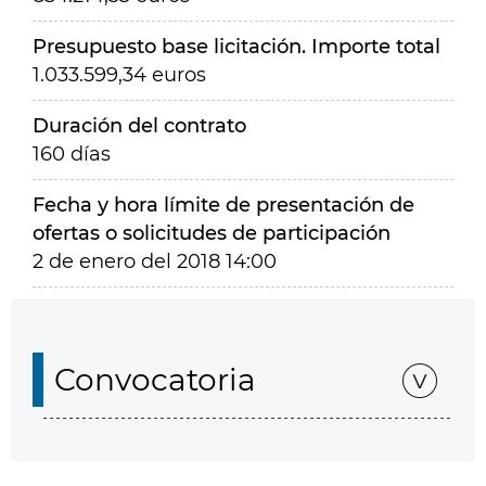
Presupuesto base licitación. Importe total
1.033.599,34 euros
Duración del contrato
160 días
Fecha y hora límite de presentación de
ofertas o solicitudes de participación
2 de enero del 2018 14:00
Convocatoria