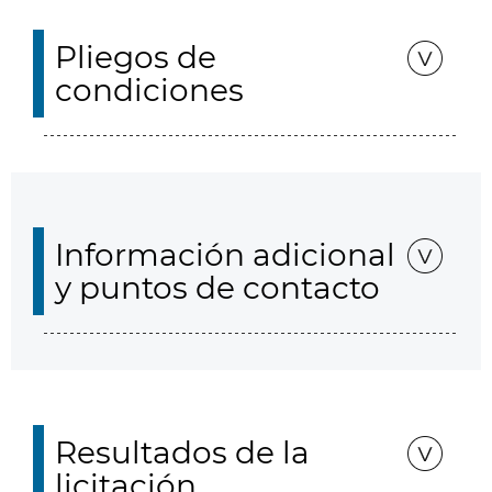
Pliegos de
condiciones
Información adicional
y puntos de contacto
Resultados de la
licitación