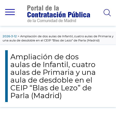
contenido
principal
2026-3-12
Ampliación de dos aulas de Infantil, cuatro aulas de Primaria y
una aula de desdoble en el CEIP “Blas de Lezo” de Parla (Madrid)
Ampliación de dos
aulas de Infantil, cuatro
aulas de Primaria y una
aula de desdoble en el
CEIP “Blas de Lezo” de
Parla (Madrid)