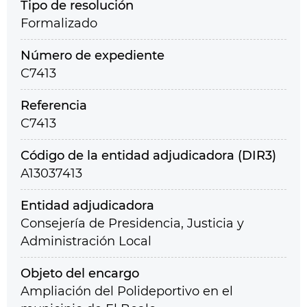
Tipo de resolución
Formalizado
Número de expediente
C7413
Referencia
C7413
Código de la entidad adjudicadora (DIR3)
A13037413
Entidad adjudicadora
Consejería de Presidencia, Justicia y
Administración Local
Objeto del encargo
Ampliación del Polideportivo en el