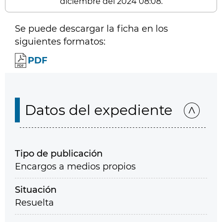
diciembre del 2024 08:08.
Se puede descargar la ficha en los
siguientes formatos:
PDF
Datos del expediente
Tipo de publicación
Encargos a medios propios
Situación
Resuelta