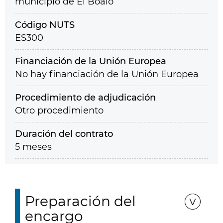
municipio de El Boalo
Código NUTS
ES300
Financiación de la Unión Europea
No hay financiación de la Unión Europea
Procedimiento de adjudicación
Otro procedimiento
Duración del contrato
5 meses
Preparación del
encargo