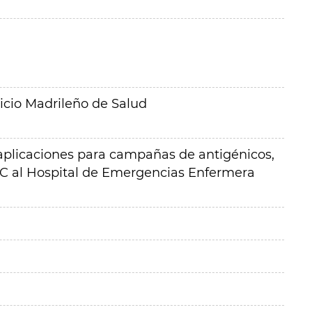
icio Madrileño de Salud
 aplicaciones para campañas de antigénicos,
IC al Hospital de Emergencias Enfermera