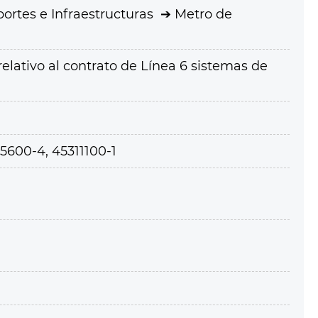
ortes e Infraestructuras
Metro de
relativo al contrato de Línea 6 sistemas de
5600-4, 45311100-1