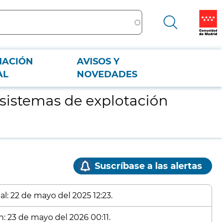
MACIÓN
AVISOS Y
AL
NOVEDADES
6 sistemas de explotación
Suscríbase a las alertas
al: 22 de mayo del 2025 12:23.
n: 23 de mayo del 2026 00:11.