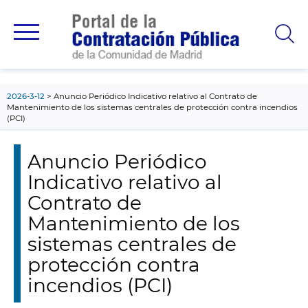
contenido
principal
2026-3-12
Anuncio Periódico Indicativo relativo al Contrato de
Mantenimiento de los sistemas centrales de protección contra incendios
(PCI)
Anuncio Periódico
Indicativo relativo al
Contrato de
Mantenimiento de los
sistemas centrales de
protección contra
incendios (PCI)