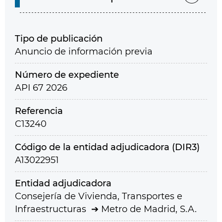
Tipo de publicación
Anuncio de información previa
Número de expediente
API 67 2026
Referencia
C13240
Código de la entidad adjudicadora (DIR3)
A13022951
Entidad adjudicadora
Consejería de Vivienda, Transportes e
Infraestructuras
Metro de Madrid, S.A.