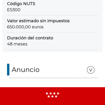
Código NUTS
ES300
Valor estimado sin impuestos
650.000,00 euros
Duración del contrato
48 meses
Anuncio