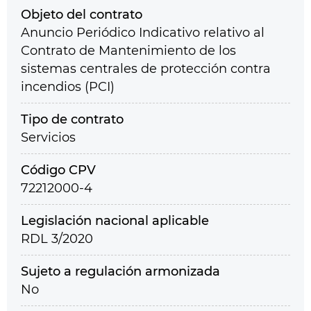
Objeto del contrato
Anuncio Periódico Indicativo relativo al
Contrato de Mantenimiento de los
sistemas centrales de protección contra
incendios (PCI)
Tipo de contrato
Servicios
Código CPV
72212000-4
Legislación nacional aplicable
RDL 3/2020
Sujeto a regulación armonizada
No