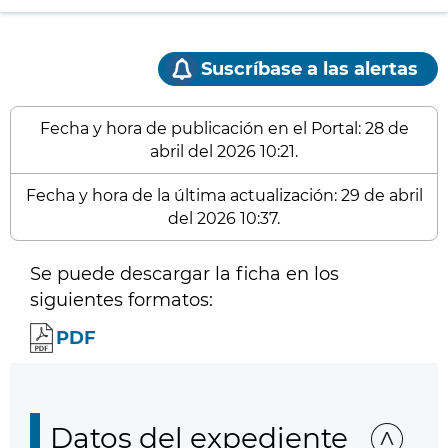
Suscríbase a las alertas
Fecha y hora de publicación en el Portal: 28 de
abril del 2026 10:21.
Fecha y hora de la última actualización: 29 de abril
del 2026 10:37.
Se puede descargar la ficha en los
siguientes formatos:
PDF
Datos del expediente