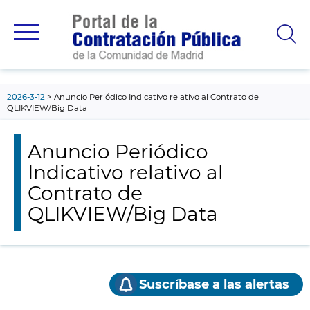
contenido
principal
2026-3-12
Anuncio Periódico Indicativo relativo al Contrato de
QLIKVIEW/Big Data
Anuncio Periódico
Indicativo relativo al
Contrato de
QLIKVIEW/Big Data
Suscríbase a las alertas