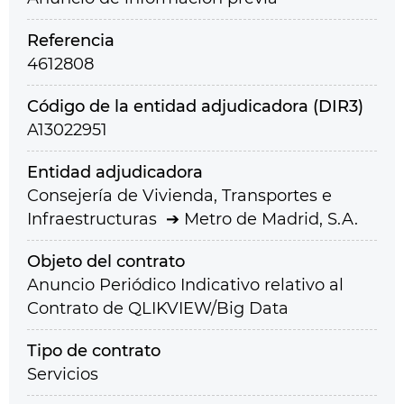
Referencia
4612808
Código de la entidad adjudicadora (DIR3)
A13022951
Entidad adjudicadora
Consejería de Vivienda, Transportes e
Infraestructuras
Metro de Madrid, S.A.
Objeto del contrato
Anuncio Periódico Indicativo relativo al
Contrato de QLIKVIEW/Big Data
Tipo de contrato
Servicios