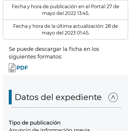
Fecha y hora de publicación en el Portal: 27 de
mayo del 2022 13:45.
Fecha y hora de la última actualización: 28 de
mayo del 2023 01:45.
Se puede descargar la ficha en los
siguientes formatos:
PDF
Datos del expediente
Tipo de publicación
Anuncio de información previa