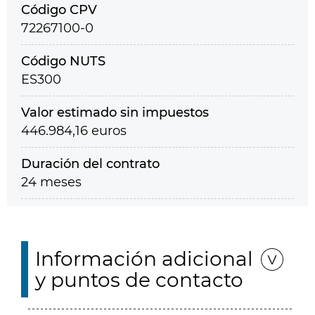
Código CPV
72267100-0
Código NUTS
ES300
Valor estimado sin impuestos
446.984,16 euros
Duración del contrato
24 meses
Información adicional
y puntos de contacto