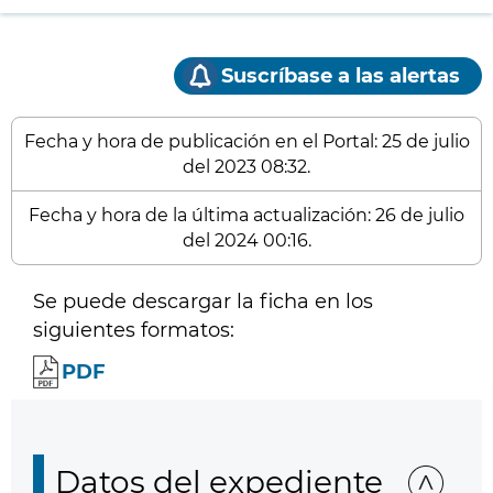
Suscríbase a las alertas
Fecha y hora de publicación en el Portal: 25 de julio
del 2023 08:32.
Fecha y hora de la última actualización: 26 de julio
del 2024 00:16.
Se puede descargar la ficha en los
siguientes formatos:
PDF
Datos del expediente