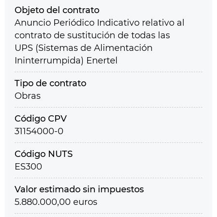
Objeto del contrato
Anuncio Periódico Indicativo relativo al
contrato de sustitución de todas las
UPS (Sistemas de Alimentación
Ininterrumpida) Enertel
Tipo de contrato
Obras
Código CPV
31154000-0
Código NUTS
ES300
Valor estimado sin impuestos
5.880.000,00 euros