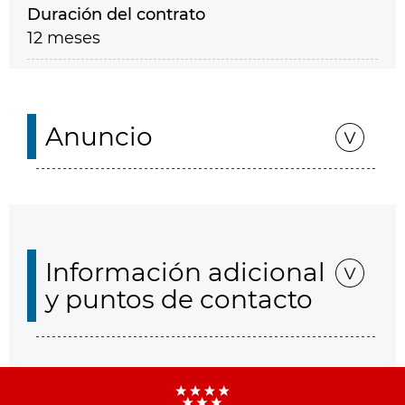
Duración del contrato
12 meses
Anuncio
Información adicional
y puntos de contacto