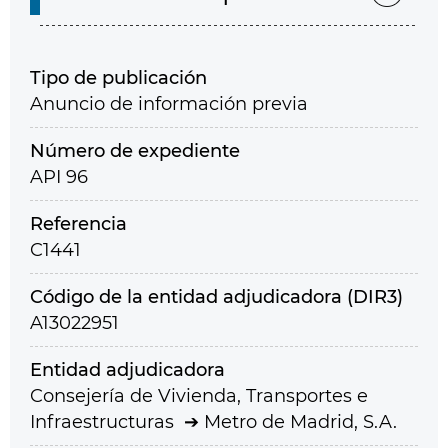
Tipo de publicación
Anuncio de información previa
Número de expediente
API 96
Referencia
C1441
Código de la entidad adjudicadora (DIR3)
A13022951
Entidad adjudicadora
Consejería de Vivienda, Transportes e
Infraestructuras
Metro de Madrid, S.A.