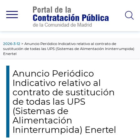
contenido
principal
2026-3-12
Anuncio Periódico Indicativo relativo al contrato de
sustitución de todas las UPS (Sistemas de Alimentación Ininterrumpida)
Enertel
Anuncio Periódico
Indicativo relativo al
contrato de sustitución
de todas las UPS
(Sistemas de
Alimentación
Ininterrumpida) Enertel