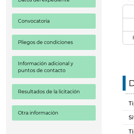
Convocatoria
Pliegos de condiciones
Información adicional y
puntos de contacto
D
Resultados de la licitación
T
Otra información
S
T