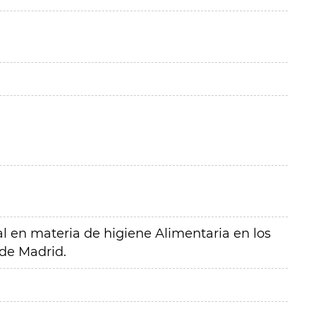
ial en materia de higiene Alimentaria en los
de Madrid.