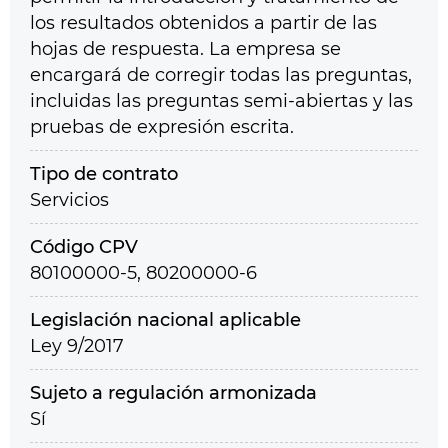
los resultados obtenidos a partir de las
hojas de respuesta. La empresa se
encargará de corregir todas las preguntas,
incluidas las preguntas semi-abiertas y las
pruebas de expresión escrita.
Tipo de contrato
Servicios
Código CPV
80100000-5, 80200000-6
Legislación nacional aplicable
Ley 9/2017
Sujeto a regulación armonizada
Sí