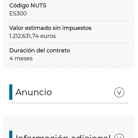
Código NUTS
ES300
Valor estimado sin impuestos
1.212.631,74 euros
Duración del contrato
4 meses
Anuncio