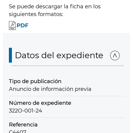
Se puede descargar la ficha en los
siguientes formatos:
PDF
Datos del expediente
Tipo de publicación
Anuncio de información previa
Número de expediente
322O-001-24
Referencia
C4407