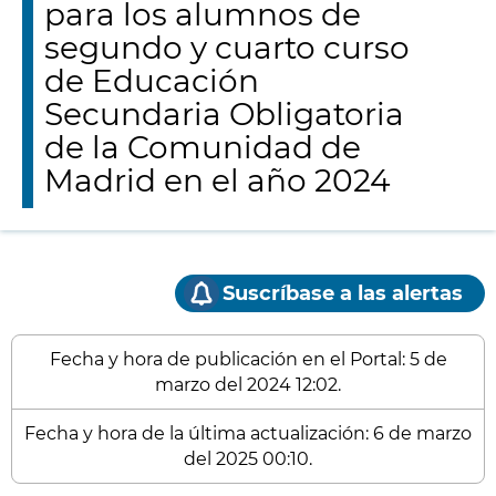
para los alumnos de
segundo y cuarto curso
de Educación
Secundaria Obligatoria
de la Comunidad de
Madrid en el año 2024
Suscríbase a las alertas
Fecha y hora de publicación en el Portal: 5 de
marzo del 2024 12:02.
Fecha y hora de la última actualización: 6 de marzo
del 2025 00:10.