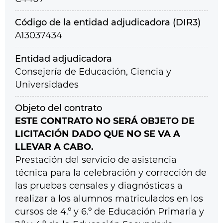
Código de la entidad adjudicadora (DIR3)
A13037434
Entidad adjudicadora
Consejería de Educación, Ciencia y
Universidades
Objeto del contrato
ESTE CONTRATO NO SERÁ OBJETO DE
LICITACIÓN DADO QUE NO SE VA A
LLEVAR A CABO.
Prestación del servicio de asistencia
técnica para la celebración y corrección de
las pruebas censales y diagnósticas a
realizar a los alumnos matriculados en los
cursos de 4.º y 6.º de Educación Primaria y