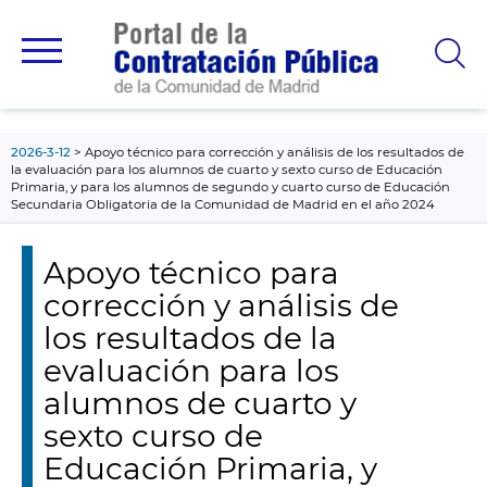
contenido
principal
2026-3-12
Apoyo técnico para corrección y análisis de los resultados de
la evaluación para los alumnos de cuarto y sexto curso de Educación
Primaria, y para los alumnos de segundo y cuarto curso de Educación
Secundaria Obligatoria de la Comunidad de Madrid en el año 2024
Apoyo técnico para
corrección y análisis de
los resultados de la
evaluación para los
alumnos de cuarto y
sexto curso de
Educación Primaria, y