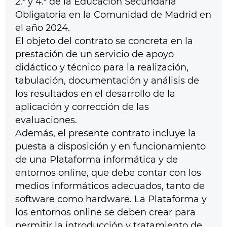
2.º y 4.º de la Educación Secundaria
Obligatoria en la Comunidad de Madrid en
el año 2024.
El objeto del contrato se concreta en la
prestación de un servicio de apoyo
didáctico y técnico para la realización,
tabulación, documentación y análisis de
los resultados en el desarrollo de la
aplicación y corrección de las
evaluaciones.
Además, el presente contrato incluye la
puesta a disposición y en funcionamiento
de una Plataforma informática y de
entornos online, que debe contar con los
medios informáticos adecuados, tanto de
software como hardware. La Plataforma y
los entornos online se deben crear para
permitir la introducción y tratamiento de