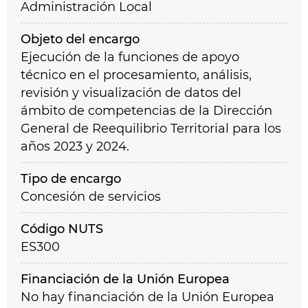
Administración Local
Objeto del encargo
Ejecución de la funciones de apoyo
técnico en el procesamiento, análisis,
revisión y visualización de datos del
ámbito de competencias de la Dirección
General de Reequilibrio Territorial para los
años 2023 y 2024.
Tipo de encargo
Concesión de servicios
Código NUTS
ES300
Financiación de la Unión Europea
No hay financiación de la Unión Europea