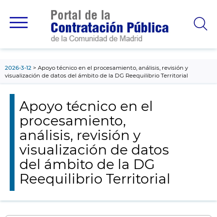
contenido
principal
2026-3-12
Apoyo técnico en el procesamiento, análisis, revisión y
visualización de datos del ámbito de la DG Reequilibrio Territorial
Apoyo técnico en el
procesamiento,
análisis, revisión y
visualización de datos
del ámbito de la DG
Reequilibrio Territorial