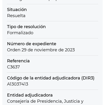
Situación
Resuelta
Tipo de resolución
Formalizado
Número de expediente
Orden 29 de noviembre de 2023
Referencia
C3637
Código de la entidad adjudicadora (DIR3)
A13037413
Entidad adjudicadora
Consejería de Presidencia, Justicia y