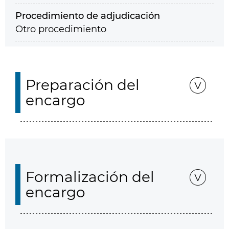
Procedimiento de adjudicación
Otro procedimiento
Preparación del
encargo
Formalización del
encargo