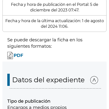
Fecha y hora de publicación en el Portal: 5 de
diciembre del 2023 07:47.
Fecha y hora de la última actualización: 1 de agosto
del 2024 11:06.
Se puede descargar la ficha en los
siguientes formatos:
PDF
Datos del expediente
Tipo de publicación
Encargos a medios propios