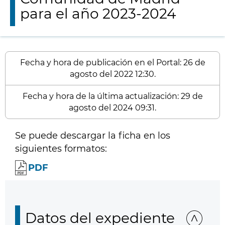
para el año 2023-2024
Fecha y hora de publicación en el Portal: 26 de
agosto del 2022 12:30.
Fecha y hora de la última actualización: 29 de
agosto del 2024 09:31.
Se puede descargar la ficha en los
siguientes formatos:
PDF
Datos del expediente