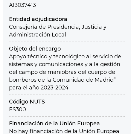
A13037413
Entidad adjudicadora
Consejería de Presidencia, Justicia y
Administración Local
Objeto del encargo
Apoyo técnico y tecnológico al servicio de
sistemas y comunicaciones y a la gestión
del campo de maniobras del cuerpo de
bomberos de la Comunidad de Madrid”
para el año 2023-2024
Código NUTS
ES300
Financiación de la Unión Europea
No hay financiación de la Unión Europea