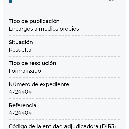
Tipo de publicación
Encargos a medios propios
Situación
Resuelta
Tipo de resolución
Formalizado
Número de expediente
4724404
Referencia
4724404
Código de la entidad adjudicadora (DIR3)