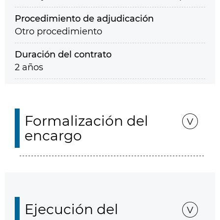
Procedimiento de adjudicación
Otro procedimiento
Duración del contrato
2 años
Formalización del
encargo
Ejecución del