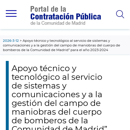
contenido
principal
2026-3-12
Apoyo técnico y tecnológico al servicio de sistemas y
comunicaciones y a la gestión del campo de maniobras del cuerpo de
bomberos de la Comunidad de Madrid” para el año 2023-2024
Apoyo técnico y
tecnológico al servicio
de sistemas y
comunicaciones y a la
gestión del campo de
maniobras del cuerpo
de bomberos de la
Comunidad de Madrid”