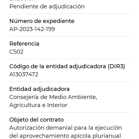
Pendiente de adjudicación
Número de expediente
AP-2023-142-199
Referencia
C502
Código de la entidad adjudicadora (DIR3)
A13037472
Entidad adjudicadora
Consejería de Medio Ambiente,
Agricultura e Interior
Objeto del contrato
Autorización demanial para la ejecución
del aprovechamiento apícola plurianual