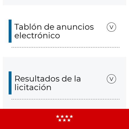
Tablón de anuncios
electrónico
Resultados de la
licitación