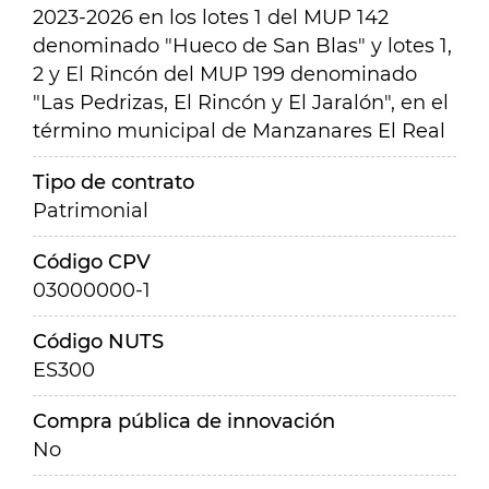
2023-2026 en los lotes 1 del MUP 142
denominado "Hueco de San Blas" y lotes 1,
2 y El Rincón del MUP 199 denominado
"Las Pedrizas, El Rincón y El Jaralón", en el
término municipal de Manzanares El Real
Tipo de contrato
Patrimonial
Código CPV
03000000-1
Código NUTS
ES300
Compra pública de innovación
No