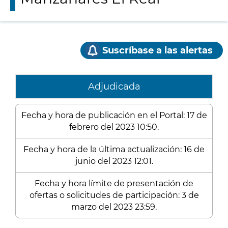
Suscríbase a las alertas
Adjudicada
Fecha y hora de publicación en el Portal: 17 de
febrero del 2023 10:50.
Fecha y hora de la última actualización: 16 de
junio del 2023 12:01.
Fecha y hora límite de presentación de
ofertas o solicitudes de participación: 3 de
marzo del 2023 23:59.