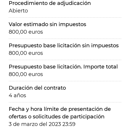
Procedimiento de adjudicación
Abierto
Valor estimado sin impuestos
800,00 euros
Presupuesto base licitación sin impuestos
800,00 euros
Presupuesto base licitación. Importe total
800,00 euros
Duración del contrato
4 años
Fecha y hora límite de presentación de
ofertas o solicitudes de participación
3 de marzo del 2023 23:59