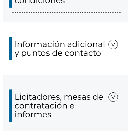
condiciones
Información adicional
y puntos de contacto
Licitadores, mesas de
contratación e
informes