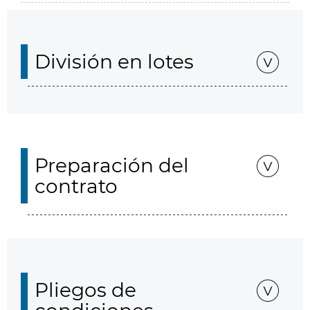
División en lotes
Preparación del
contrato
Pliegos de