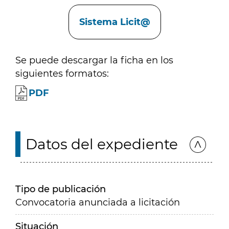
Enlaces
Sistema Licit@
Se puede descargar la ficha en los
siguientes formatos:
PDF
Datos del expediente
Tipo de publicación
Convocatoria anunciada a licitación
Situación