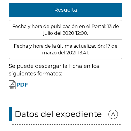
Resuelta
Fecha y hora de publicación en el Portal: 13 de
julio del 2020 12:00.
Fecha y hora de la última actualización: 17 de
marzo del 2021 13:41.
Se puede descargar la ficha en los
siguientes formatos:
PDF
Datos del expediente