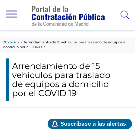
contenido
principal
2026-3-12
Arrendamiento de 15 vehiculos para traslado de equipos a
domicilio por el COVID 19
Arrendamiento de 15
vehiculos para traslado
de equipos a domicilio
por el COVID 19
Suscríbase a las alertas