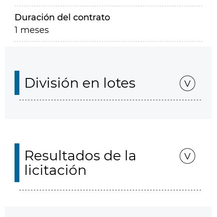
Duración del contrato
1 meses
División en lotes
Resultados de la
licitación