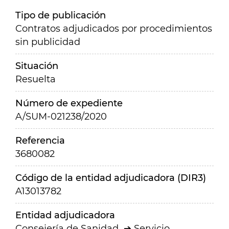
Tipo de publicación
Contratos adjudicados por procedimientos
sin publicidad
Situación
Resuelta
Número de expediente
A/SUM-021238/2020
Referencia
3680082
Código de la entidad adjudicadora (DIR3)
A13013782
Entidad adjudicadora
Consejería de Sanidad
Servicio