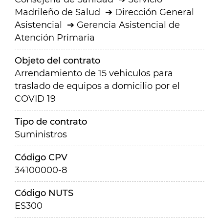
Madrileño de Salud
Dirección General
Asistencial
Gerencia Asistencial de
Atención Primaria
Objeto del contrato
Arrendamiento de 15 vehiculos para
traslado de equipos a domicilio por el
COVID 19
Tipo de contrato
Suministros
Código CPV
34100000-8
Código NUTS
ES300