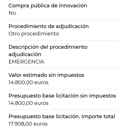
Compra pública de innovación
No
Procedimiento de adjudicación
Otro procedimiento
Descripción del procedimiento
adjudicación
EMERGENCIA
Valor estimado sin impuestos
14.800,00 euros
Presupuesto base licitación sin impuestos
14.800,00 euros
Presupuesto base licitación. Importe total
17.908,00 euros