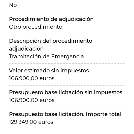
No
Procedimiento de adjudicación
Otro procedimiento
Descripción del procedimiento
adjudicación
Tramitación de Emergencia
Valor estimado sin impuestos
106.900,00 euros
Presupuesto base licitación sin impuestos
106.900,00 euros
Presupuesto base licitación. Importe total
129.349,00 euros