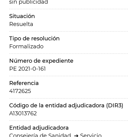
sin publicidad
Situación
Resuelta
Tipo de resolución
Formalizado
Número de expediente
PE 2021-0-161
Referencia
4172625
Código de la entidad adjudicadora (DIR3)
A13013762
Entidad adjudicadora
Consejería de Sanidad
Servicio