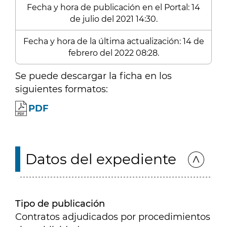
Fecha y hora de publicación en el Portal: 14
de julio del 2021 14:30.
Fecha y hora de la última actualización: 14 de
febrero del 2022 08:28.
Se puede descargar la ficha en los
siguientes formatos:
PDF
Datos del expediente
Tipo de publicación
Contratos adjudicados por procedimientos