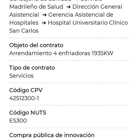
Madrileño de Salud
Dirección General
Asistencial
Gerencia Asistencial de
Hospitales
Hospital Universitario Clínico
San Carlos
Objeto del contrato
Arrendamiento 4 enfriadoras 1935KW
Tipo de contrato
Servicios
Código CPV
42512300-1
Código NUTS
ES300
Compra pública de innovación