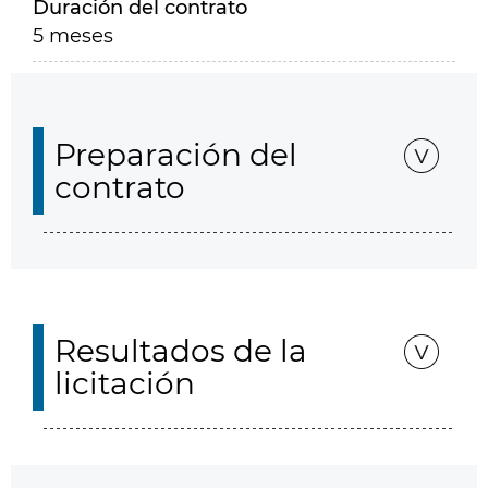
Duración del contrato
5 meses
Preparación del
contrato
Resultados de la
licitación