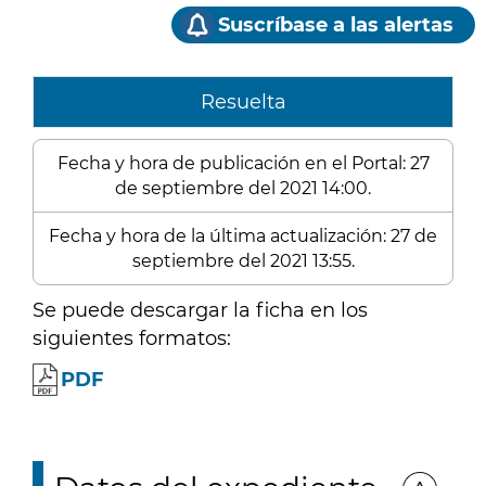
Suscríbase a las alertas
Resuelta
Fecha y hora de publicación en el Portal: 27
de septiembre del 2021 14:00.
Fecha y hora de la última actualización: 27 de
septiembre del 2021 13:55.
Se puede descargar la ficha en los
siguientes formatos:
PDF