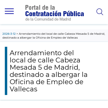
contenido
principal
2026-3-12
Arrendamiento del local de calle Cabeza Mesada 5 de Madrid,
destinado a albergar la Oficina de Empleo de Vallecas
Arrendamiento del
local de calle Cabeza
Mesada 5 de Madrid,
destinado a albergar la
Oficina de Empleo de
Vallecas