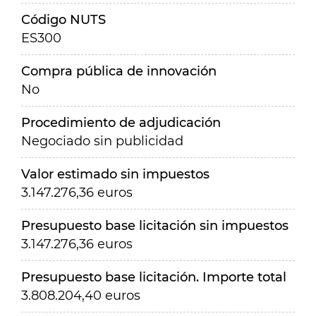
Código NUTS
ES300
Compra pública de innovación
No
Procedimiento de adjudicación
Negociado sin publicidad
Valor estimado sin impuestos
3.147.276,36 euros
Presupuesto base licitación sin impuestos
3.147.276,36 euros
Presupuesto base licitación. Importe total
3.808.204,40 euros