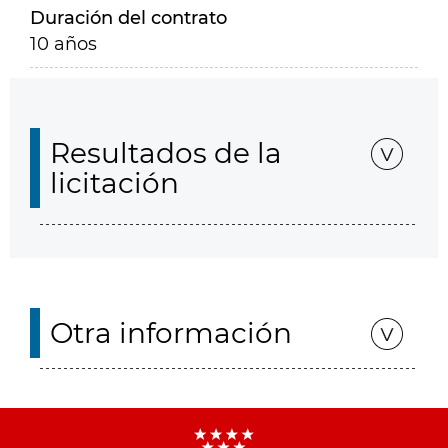
Duración del contrato
10 años
Resultados de la
licitación
Otra información