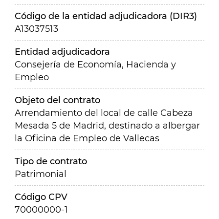
Código de la entidad adjudicadora (DIR3)
A13037513
Entidad adjudicadora
Consejería de Economía, Hacienda y
Empleo
Objeto del contrato
Arrendamiento del local de calle Cabeza
Mesada 5 de Madrid, destinado a albergar
la Oficina de Empleo de Vallecas
Tipo de contrato
Patrimonial
Código CPV
70000000-1