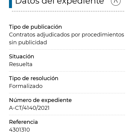
Datos del expediente
Tipo de publicación
Contratos adjudicados por procedimientos
sin publicidad
Situación
Resuelta
Tipo de resolución
Formalizado
Número de expediente
A-CT/4140/2021
Referencia
4301310