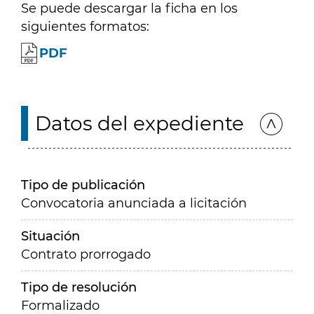
Se puede descargar la ficha en los
siguientes formatos:
PDF
Datos del expediente
Tipo de publicación
Convocatoria anunciada a licitación
Situación
Contrato prorrogado
Tipo de resolución
Formalizado