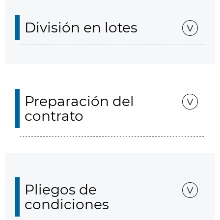
División en lotes
Preparación del
contrato
Pliegos de
condiciones