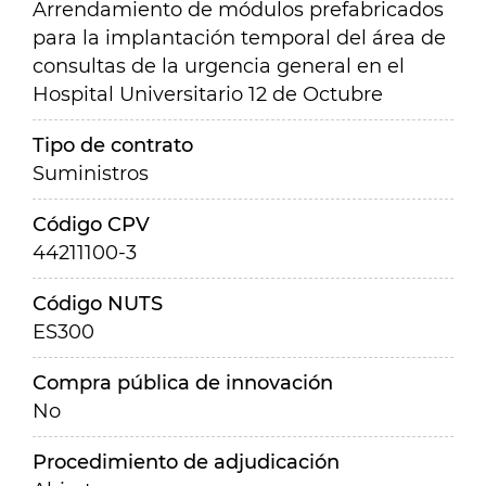
Arrendamiento de módulos prefabricados
para la implantación temporal del área de
consultas de la urgencia general en el
Hospital Universitario 12 de Octubre
Tipo de contrato
Suministros
Código CPV
44211100-3
Código NUTS
ES300
Compra pública de innovación
No
Procedimiento de adjudicación