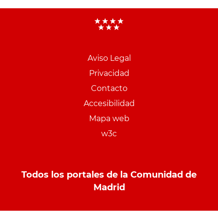
Aviso Legal
Menu
Privacidad
pie
Contacto
PCON
Accesibilidad
Mapa web
w3c
Todos los portales de la Comunidad de
Madrid