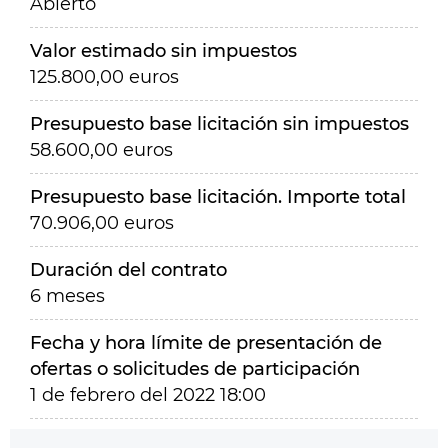
Abierto
Valor estimado sin impuestos
125.800,00 euros
Presupuesto base licitación sin impuestos
58.600,00 euros
Presupuesto base licitación. Importe total
70.906,00 euros
Duración del contrato
6 meses
Fecha y hora límite de presentación de
ofertas o solicitudes de participación
1 de febrero del 2022 18:00