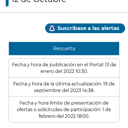
Suscríbase a las alertas
Resuelta
Fecha y hora de publicación en el Portal: 13 de
enero del 2022 10:30.
Fecha y hora de la última actualización: 19 de
septiembre del 2023 14:38.
Fecha y hora límite de presentación de
ofertas o solicitudes de participación: 1 de
febrero del 2022 18:00.