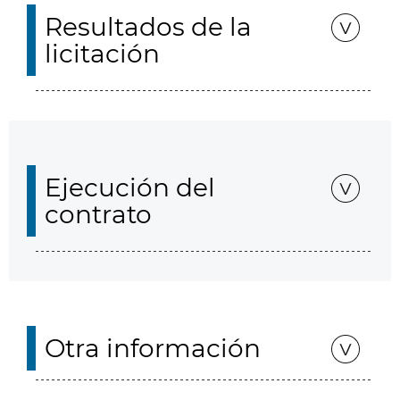
Resultados de la
licitación
Ejecución del
contrato
Otra información