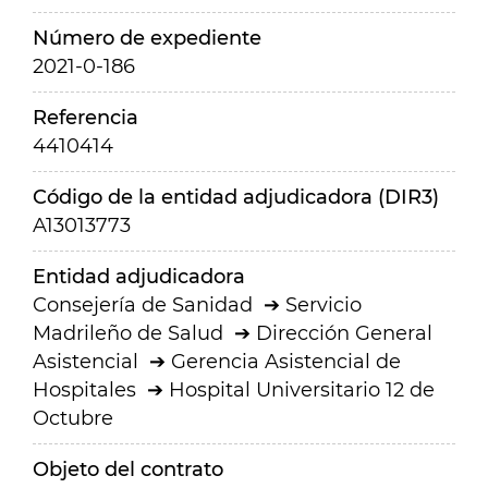
Número de expediente
2021-0-186
Referencia
4410414
Código de la entidad adjudicadora (DIR3)
A13013773
Entidad adjudicadora
Consejería de Sanidad
Servicio
Madrileño de Salud
Dirección General
Asistencial
Gerencia Asistencial de
Hospitales
Hospital Universitario 12 de
Octubre
Objeto del contrato