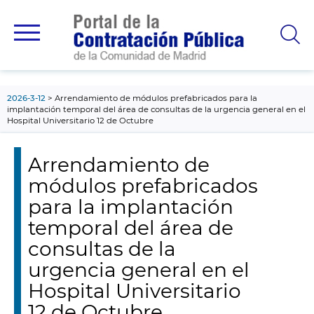
contenido
principal
2026-3-12
Arrendamiento de módulos prefabricados para la
implantación temporal del área de consultas de la urgencia general en el
Hospital Universitario 12 de Octubre
Arrendamiento de
módulos prefabricados
para la implantación
temporal del área de
consultas de la
urgencia general en el
Hospital Universitario
12 de Octubre