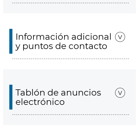
Información adicional
y puntos de contacto
Tablón de anuncios
electrónico