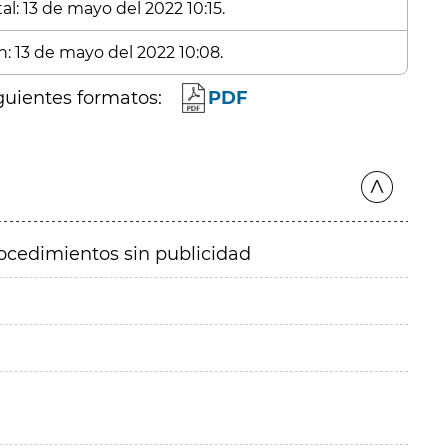
l: 13 de mayo del 2022 10:15.
n: 13 de mayo del 2022 10:08.
guientes formatos:
PDF
ocedimientos sin publicidad