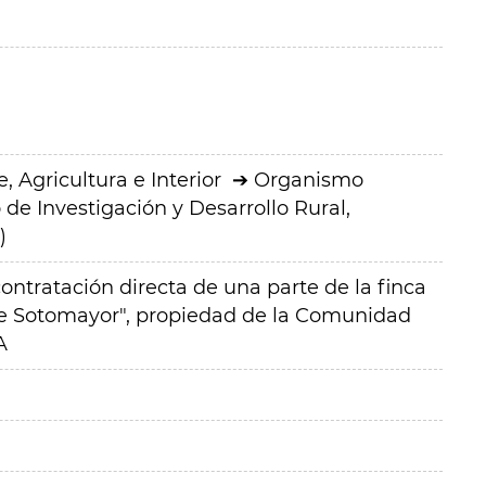
 Agricultura e Interior
Organismo
de Investigación y Desarrollo Rural,
)
ntratación directa de una parte de la finca
de Sotomayor", propiedad de la Comunidad
A