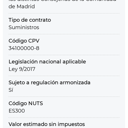
de Madrid
Tipo de contrato
Suministros
Código CPV
34100000-8
Legislación nacional aplicable
Ley 9/2017
Sujeto a regulación armonizada
Sí
Código NUTS
ES300
Valor estimado sin impuestos