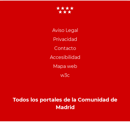
Aviso Legal
Menu
Privacidad
pie
Contacto
PCON
Accesibilidad
Mapa web
w3c
Todos los portales de la Comunidad de
Madrid