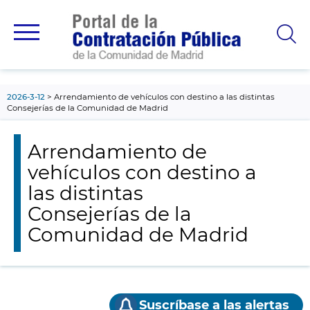
contenido
principal
2026-3-12
Arrendamiento de vehículos con destino a las distintas
Consejerías de la Comunidad de Madrid
Arrendamiento de
vehículos con destino a
las distintas
Consejerías de la
Comunidad de Madrid
Suscríbase a las alertas