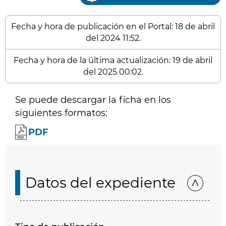
Fecha y hora de publicación en el Portal: 18 de abril
del 2024 11:52.
Fecha y hora de la última actualización: 19 de abril
del 2025 00:02.
Se puede descargar la ficha en los
siguientes formatos:
PDF
Datos del expediente