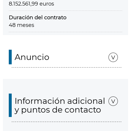
8.152.561,99 euros
Duración del contrato
48 meses
Anuncio
Información adicional
y puntos de contacto