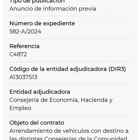
Tipo de publicación
Anuncio de información previa
Número de expediente
582-A/2024
Referencia
C4872
Código de la entidad adjudicadora (DIR3)
A13037513
Entidad adjudicadora
Consejería de Economía, Hacienda y
Empleo
Objeto del contrato
Arrendamiento de vehículos con destino a
las distintas Consejerías de la Comunidad