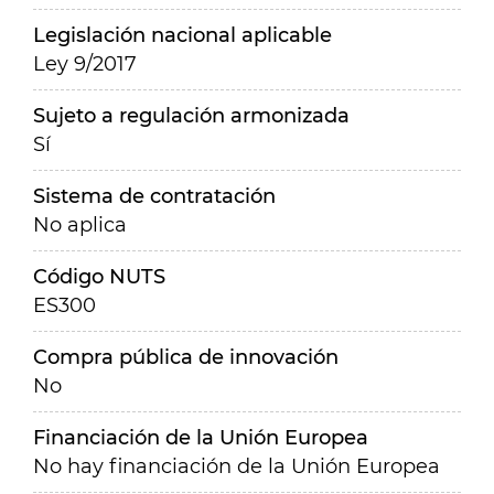
Legislación nacional aplicable
Ley 9/2017
Sujeto a regulación armonizada
Sí
Sistema de contratación
No aplica
Código NUTS
ES300
Compra pública de innovación
No
Financiación de la Unión Europea
No hay financiación de la Unión Europea