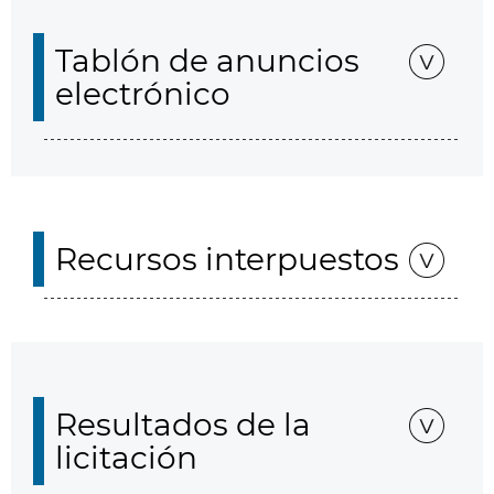
Tablón de anuncios
electrónico
Recursos interpuestos
Resultados de la
licitación