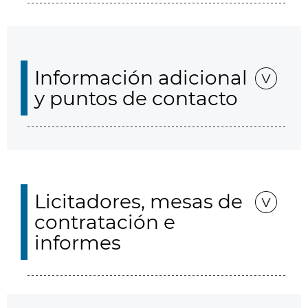
Información adicional
y puntos de contacto
Licitadores, mesas de
contratación e
informes