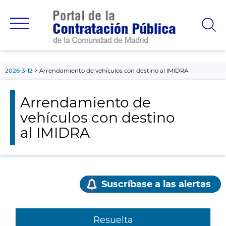
contenido
principal
2026-3-12
Arrendamiento de vehículos con destino al IMIDRA
Arrendamiento de
vehículos con destino
al IMIDRA
Suscríbase a las alertas
Resuelta