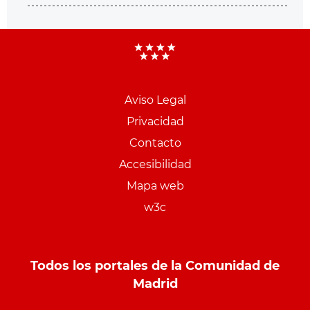
Aviso Legal
Menu
Privacidad
pie
Contacto
PCON
Accesibilidad
Mapa web
w3c
Todos los portales de la Comunidad de
Madrid