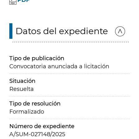
PDF
Datos del expediente
Tipo de publicación
Convocatoria anunciada a licitación
Situación
Resuelta
Tipo de resolución
Formalizado
Número de expediente
A/SUM-027148/2025