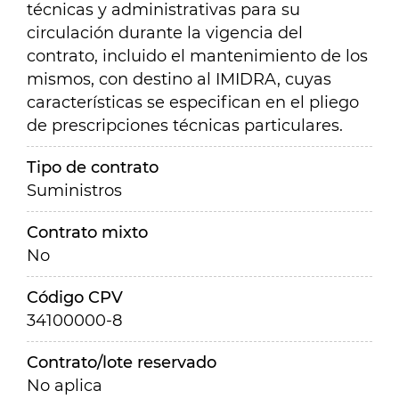
técnicas y administrativas para su
circulación durante la vigencia del
contrato, incluido el mantenimiento de los
mismos, con destino al IMIDRA, cuyas
características se especifican en el pliego
de prescripciones técnicas particulares.
Tipo de contrato
Suministros
Contrato mixto
No
Código CPV
34100000-8
Contrato/lote reservado
No aplica