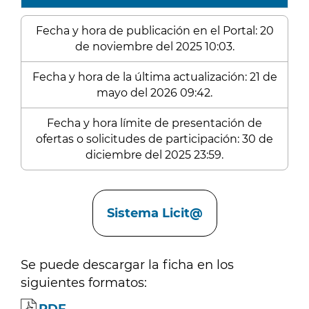
Fecha y hora de publicación en el Portal: 20
de noviembre del 2025 10:03.
Fecha y hora de la última actualización: 21 de
mayo del 2026 09:42.
Fecha y hora límite de presentación de
ofertas o solicitudes de participación: 30 de
diciembre del 2025 23:59.
Enlaces
Sistema Licit@
Se puede descargar la ficha en los
siguientes formatos: