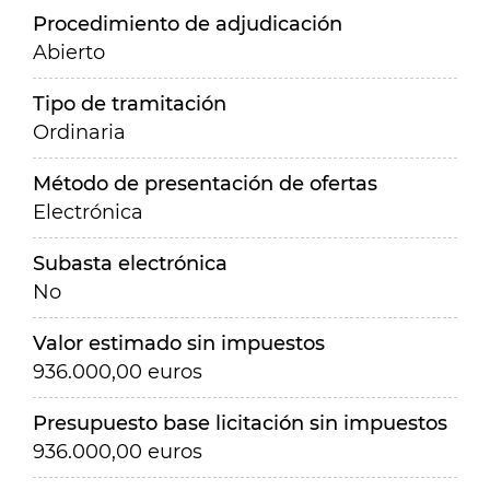
Procedimiento de adjudicación
Abierto
Tipo de tramitación
Ordinaria
Método de presentación de ofertas
Electrónica
Subasta electrónica
No
Valor estimado sin impuestos
936.000,00 euros
Presupuesto base licitación sin impuestos
936.000,00 euros