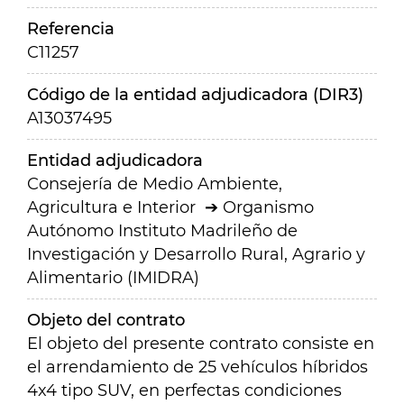
Referencia
C11257
Código de la entidad adjudicadora (DIR3)
A13037495
Entidad adjudicadora
Consejería de Medio Ambiente,
Agricultura e Interior
Organismo
Autónomo Instituto Madrileño de
Investigación y Desarrollo Rural, Agrario y
Alimentario (IMIDRA)
Objeto del contrato
El objeto del presente contrato consiste en
el arrendamiento de 25 vehículos híbridos
4x4 tipo SUV, en perfectas condiciones