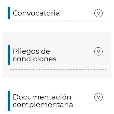
Convocatoria
Pliegos de
condiciones
Documentación
complementaria