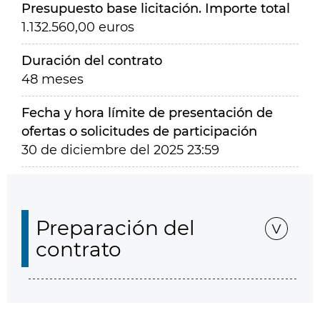
Presupuesto base licitación. Importe total
1.132.560,00 euros
Duración del contrato
48 meses
Fecha y hora límite de presentación de
ofertas o solicitudes de participación
30 de diciembre del 2025 23:59
Preparación del
contrato