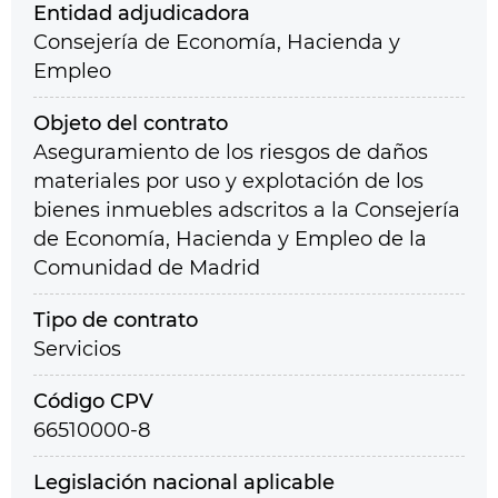
Entidad adjudicadora
Consejería de Economía, Hacienda y
Empleo
Objeto del contrato
Aseguramiento de los riesgos de daños
materiales por uso y explotación de los
bienes inmuebles adscritos a la Consejería
de Economía, Hacienda y Empleo de la
Comunidad de Madrid
Tipo de contrato
Servicios
Código CPV
66510000-8
Legislación nacional aplicable