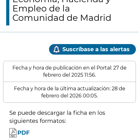
Empleo de la
Comunidad de Madrid
Suscríbase a las alertas
Fecha y hora de publicación en el Portal: 27 de
febrero del 2025 11:56.
Fecha y hora de la última actualización: 28 de
febrero del 2026 00:05.
Se puede descargar la ficha en los
siguientes formatos:
PDF