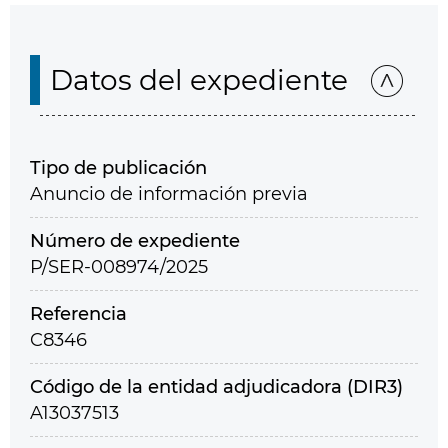
Datos del expediente
Tipo de publicación
Anuncio de información previa
Número de expediente
P/SER-008974/2025
Referencia
C8346
Código de la entidad adjudicadora (DIR3)
A13037513