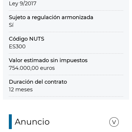
Ley 9/2017
Sujeto a regulación armonizada
Sí
Código NUTS
ES300
Valor estimado sin impuestos
754.000,00 euros
Duración del contrato
12 meses
Anuncio