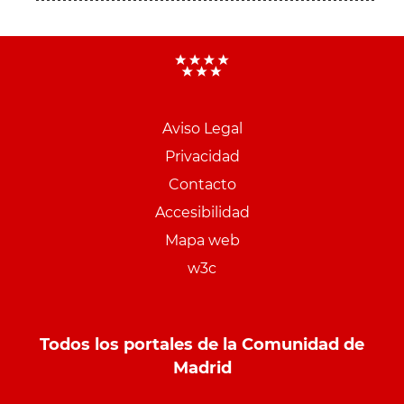
Aviso Legal
Menu
Privacidad
pie
Contacto
PCON
Accesibilidad
Mapa web
w3c
Todos los portales de la Comunidad de
Madrid