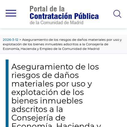
contenido
principal
2026-3-12
Aseguramiento de los riesgos de daños materiales por uso y
explotación de los bienes inmuebles adscritos a la Consejería de
Economía, Hacienda y Empleo de la Comunidad de Madrid
Aseguramiento de los
riesgos de daños
materiales por uso y
explotación de los
bienes inmuebles
adscritos a la
Consejería de
Economía, Hacienda y