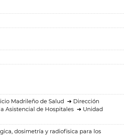
icio Madrileño de Salud
Dirección
a Asistencial de Hospitales
Unidad
gica, dosimetría y radiofisica para los