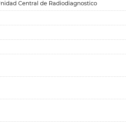
 Unidad Central de Radiodiagnostico