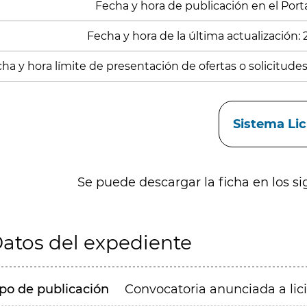
Fecha y hora de publicación en el Portal
Fecha y hora de la última actualización:
ha y hora límite de presentación de ofertas o solicitudes
aces
Sistema Li
Se puede descargar la ficha en los si
atos del expediente
ipo de publicación
Convocatoria anunciada a lic