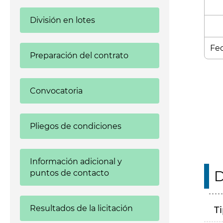
División en lotes
Fec
Preparación del contrato
Enl
Convocatoria
Pliegos de condiciones
Información adicional y
D
puntos de contacto
Resultados de la licitación
T