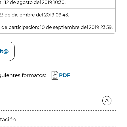
: 12 de agosto del 2019 10:30.
 23 de diciembre del 2019 09:43.
 de participación: 10 de septiembre del 2019 23:59.
cit@
guientes formatos:
PDF
itación