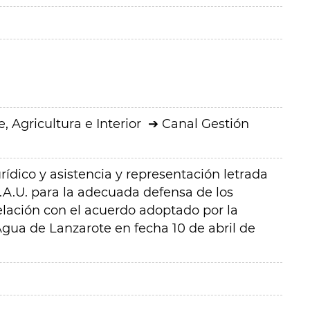
 Agricultura e Interior
Canal Gestión
rídico y asistencia y representación letrada
.A.U. para la adecuada defensa de los
elación con el acuerdo adoptado por la
gua de Lanzarote en fecha 10 de abril de