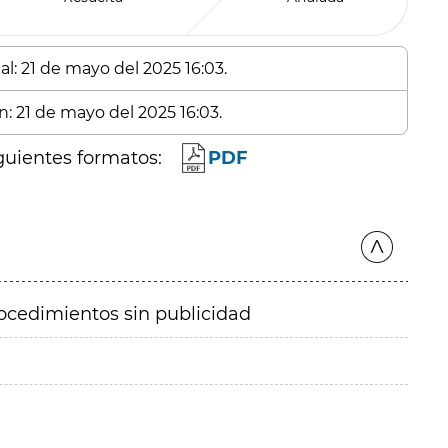
al: 21 de mayo del 2025 16:03.
n: 21 de mayo del 2025 16:03.
guientes formatos:
PDF
ocedimientos sin publicidad