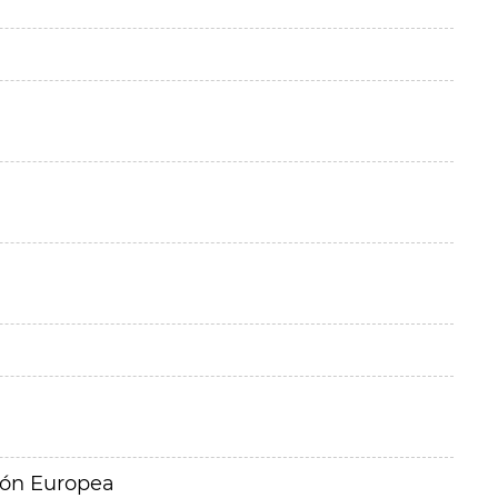
ión Europea