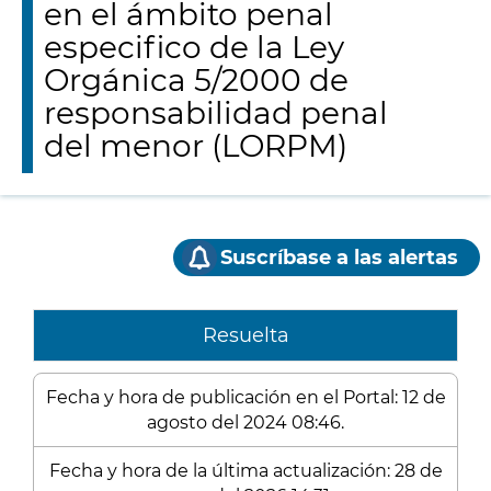
en el ámbito penal
especifico de la Ley
Orgánica 5/2000 de
responsabilidad penal
del menor (LORPM)
Suscríbase a las alertas
Resuelta
Fecha y hora de publicación en el Portal: 12 de
agosto del 2024 08:46.
Fecha y hora de la última actualización: 28 de