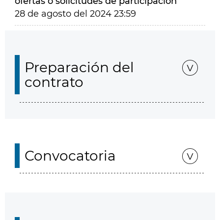
ofertas o solicitudes de participación
28 de agosto del 2024 23:59
Preparación del
contrato
Convocatoria