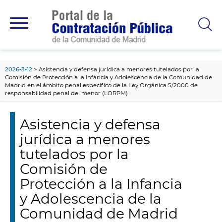
contenido
principal
2026-3-12
Asistencia y defensa jurídica a menores tutelados por la
Comisión de Protección a la Infancia y Adolescencia de la Comunidad de
Madrid en el ámbito penal especifico de la Ley Orgánica 5/2000 de
responsabilidad penal del menor (LORPM)
Asistencia y defensa
jurídica a menores
tutelados por la
Comisión de
Protección a la Infancia
y Adolescencia de la
Comunidad de Madrid