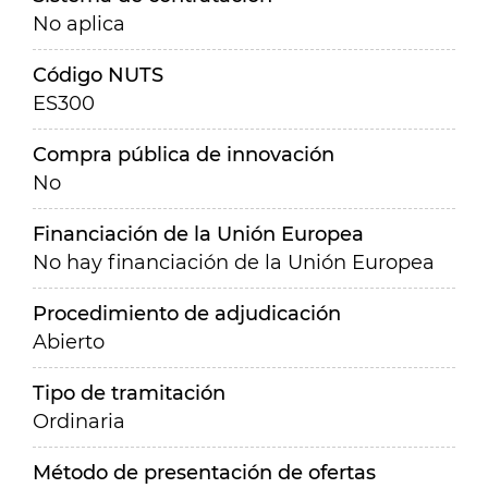
No aplica
Código NUTS
ES300
Compra pública de innovación
No
Financiación de la Unión Europea
No hay financiación de la Unión Europea
Procedimiento de adjudicación
Abierto
Tipo de tramitación
Ordinaria
Método de presentación de ofertas