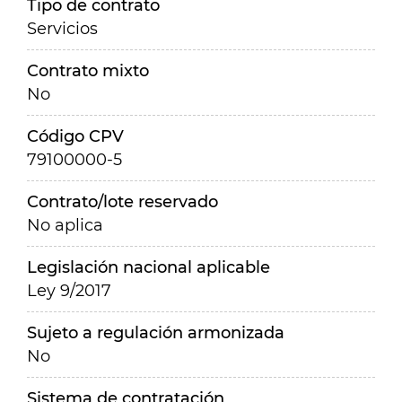
Tipo de contrato
Servicios
Contrato mixto
No
Código CPV
79100000-5
Contrato/lote reservado
No aplica
Legislación nacional aplicable
Ley 9/2017
Sujeto a regulación armonizada
No
Sistema de contratación