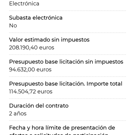
Electrónica
Subasta electrónica
No
Valor estimado sin impuestos
208.190,40 euros
Presupuesto base licitación sin impuestos
94.632,00 euros
Presupuesto base licitación. Importe total
114.504,72 euros
Duración del contrato
2 años
Fecha y hora límite de presentación de