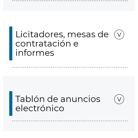
Licitadores, mesas de
contratación e
informes
Tablón de anuncios
electrónico