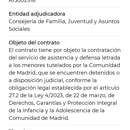
A13002916
Entidad adjudicadora
Consejería de Familia, Juventud y Asuntos
Sociales
Objeto del contrato
E
l contrato
tiene por objeto la contratación
del servicio de asistencia y defensa letrada
a los menores tutelados por la Comunidad
de Madrid, que se encuentren detenidos o
a disposición judicial, conforme la
obligación legal establecida por el artículo
27.2 de la Ley 4/2023, de 22 de marzo, de
Derechos, Garantías y Protección Integral
de la Infancia y la Adolescencia de la
Comunidad de Madrid.