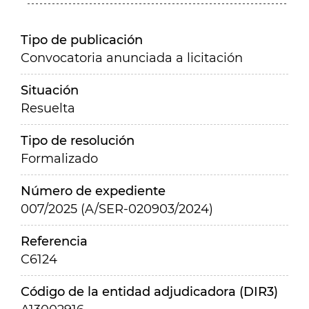
Tipo de publicación
Convocatoria anunciada a licitación
Situación
Resuelta
Tipo de resolución
Formalizado
Número de expediente
007/2025 (A/SER-020903/2024)
Referencia
C6124
Código de la entidad adjudicadora (DIR3)