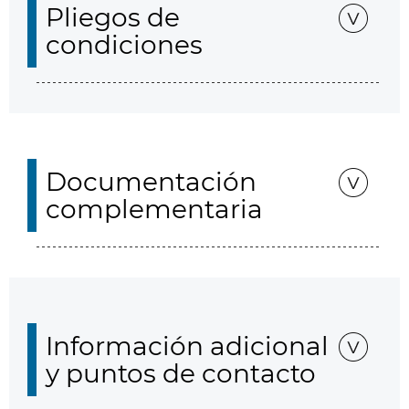
Pliegos de
condiciones
Documentación
complementaria
Información adicional
y puntos de contacto