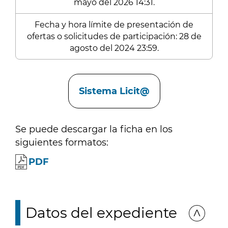
mayo del 2026 14:31.
Fecha y hora límite de presentación de
ofertas o solicitudes de participación: 28 de
agosto del 2024 23:59.
Enlaces
Sistema Licit@
Se puede descargar la ficha en los
siguientes formatos:
PDF
Datos del expediente