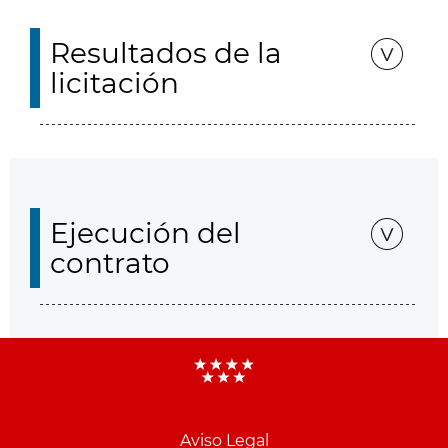
Resultados de la
licitación
Ejecución del
contrato
Aviso Legal